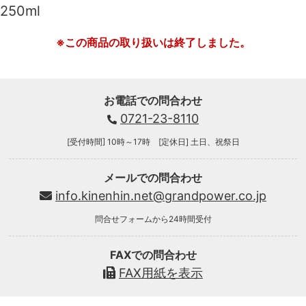
250ml
※この商品の取り扱いは終了しました。
お電話での問合わせ
0721-23-8110
[受付時間] 10時～17時 [定休日] 土日、祝祭日
メールでの問合わせ
info.kinenhin.net@grandpower.co.jp
問合せフォームから24時間受付
FAXでの問合わせ
FAX用紙を表示