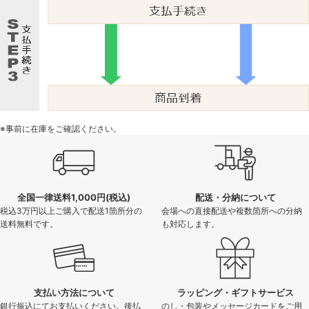
※事前に在庫をご確認ください。
全国一律送料1,000円(税込)
配送・分納について
税込3万円以上ご購入で配送1箇所分の
会場への直接配送や複数箇所への分納
送料無料です。
も対応します。
支払い方法について
ラッピング・ギフトサービス
銀行振込にてお支払いください。後払
のし・包装やメッセージカードをご用