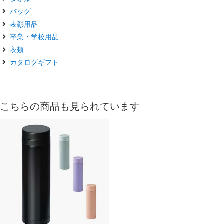
バッグ
表彰用品
卒業・学校用品
衣類
カタログギフト
こちらの商品も見られています