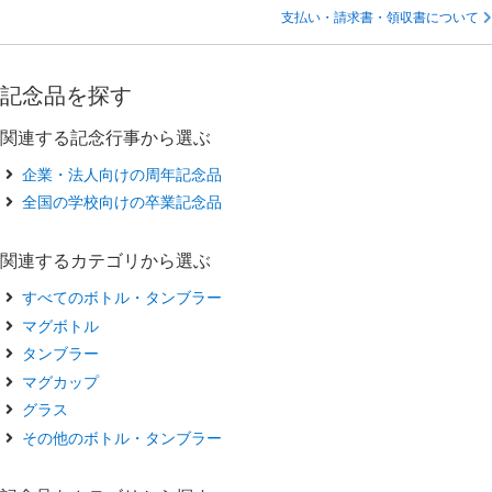
支払い・請求書・領収書について
記念品を探す
関連する記念行事から選ぶ
企業・法人向けの周年記念品
全国の学校向けの卒業記念品
関連するカテゴリから選ぶ
すべてのボトル・タンブラー
マグボトル
タンブラー
マグカップ
グラス
その他のボトル・タンブラー