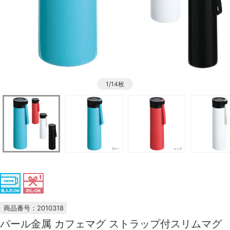
1/14枚
商品番号：2010318
パール金属 カフェマグ ストラップ付スリムマグ