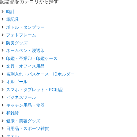
記念品をカテゴリから探す
時計
筆記具
ボトル・タンブラー
フォトフレーム
防災グッズ
ネームペン・浸透印
印鑑・卒業印・印鑑ケース
文具・オフィス用品
名刺入れ・パスケース・IDホルダー
オルゴール
スマホ・タブレット・PC用品
ビジネスツール
キッチン用品・食器
和雑貨
健康・美容グッズ
日用品・スポーツ雑貨
タオル