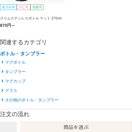
名入れ可
のし可
包装可
スリムステンレスボトル マット 270ml
870円～
関連するカテゴリ
ボトル・タンブラー
マグボトル
タンブラー
マグカップ
グラス
その他のボトル・タンブラー
注文の流れ