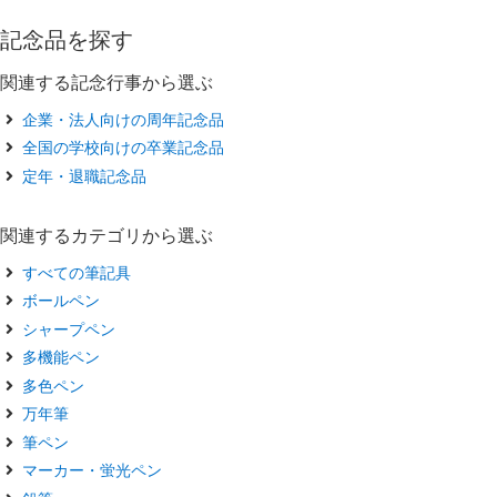
記念品を探す
関連する記念行事から選ぶ
企業・法人向けの周年記念品
全国の学校向けの卒業記念品
定年・退職記念品
関連するカテゴリから選ぶ
すべての筆記具
ボールペン
シャープペン
多機能ペン
多色ペン
万年筆
筆ペン
マーカー・蛍光ペン