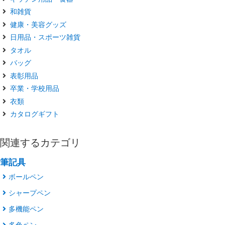
和雑貨
健康・美容グッズ
日用品・スポーツ雑貨
タオル
バッグ
表彰用品
卒業・学校用品
衣類
カタログギフト
関連するカテゴリ
筆記具
ボールペン
シャープペン
多機能ペン
多色ペン