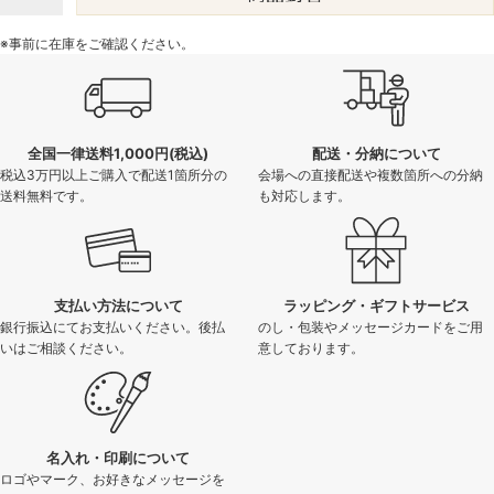
※事前に在庫をご確認ください。
全国一律送料1,000円(税込)
配送・分納について
税込3万円以上ご購入で配送1箇所分の
会場への直接配送や複数箇所への分納
送料無料です。
も対応します。
支払い方法について
ラッピング・ギフトサービス
銀行振込にてお支払いください。後払
のし・包装やメッセージカードをご用
いはご相談ください。
意しております。
名入れ・印刷について
ロゴやマーク、お好きなメッセージを