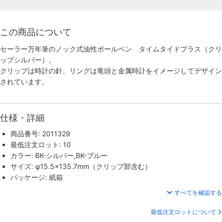
この商品について
セーラー万年筆のノック式油性ボールペン タイムタイドプラス（クリ
ップシルバー）。
クリップは時計の針、リングは竜頭と金属時計をイメージしてデザイン
されています。
仕様・詳細
商品番号: 2011329
最低注文ロット: 10
カラー: BK-シルバー,BK-ブルー
サイズ: φ15.5×135.7mm（クリップ部含む）
パッケージ: 紙箱
すべてを確認する
最低注文ロットについて