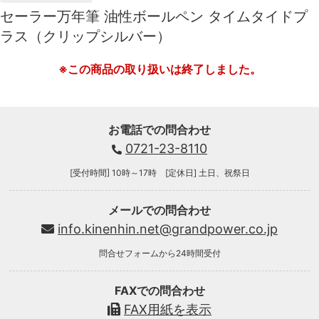
セーラー万年筆 油性ボールペン タイムタイドプ
ラス（クリップシルバー）
※この商品の取り扱いは終了しました。
お電話での問合わせ
0721-23-8110
[受付時間] 10時～17時 [定休日] 土日、祝祭日
メールでの問合わせ
info.kinenhin.net@grandpower.co.jp
問合せフォームから24時間受付
FAXでの問合わせ
FAX用紙を表示