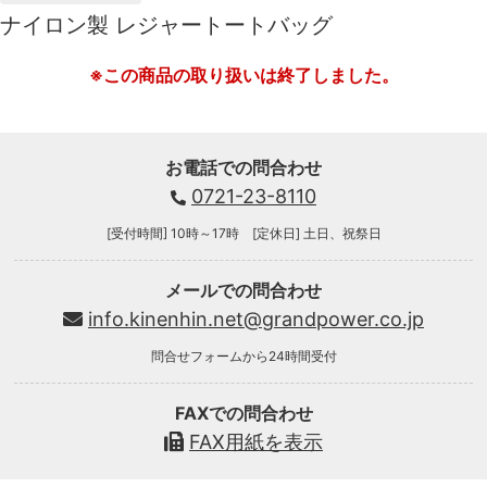
ナイロン製 レジャートートバッグ
※この商品の取り扱いは終了しました。
お電話での問合わせ
0721-23-8110
[受付時間] 10時～17時 [定休日] 土日、祝祭日
メールでの問合わせ
info.kinenhin.net@grandpower.co.jp
問合せフォームから24時間受付
FAXでの問合わせ
FAX用紙を表示