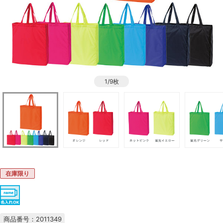
1/9枚
在庫限り
商品番号：2011349