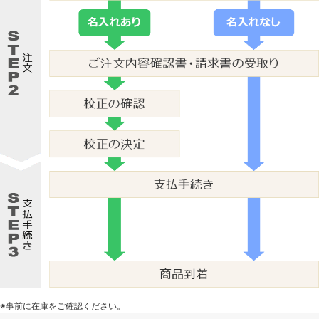
※事前に在庫をご確認ください。