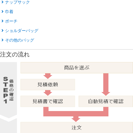
ナップサック
巾着
ポーチ
ショルダーバッグ
その他のバッグ
注文の流れ