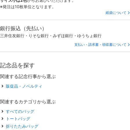
サイズ小は2色
からお選びいただけます。
※発注は10枚単位となります。
紙袋について
銀行振込（先払い）
三井住友銀行・りそな銀行・みずほ銀行・ゆうちょ銀行
支払い・請求書・領収書について
記念品を探す
関連する記念行事から選ぶ
販促品・ノベルティ
関連するカテゴリから選ぶ
すべてのバッグ
トートバッグ
折りたたみバッグ