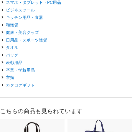
スマホ・タブレット・PC用品
ビジネスツール
キッチン用品・食器
和雑貨
健康・美容グッズ
日用品・スポーツ雑貨
タオル
バッグ
表彰用品
卒業・学校用品
衣類
カタログギフト
こちらの商品も見られています