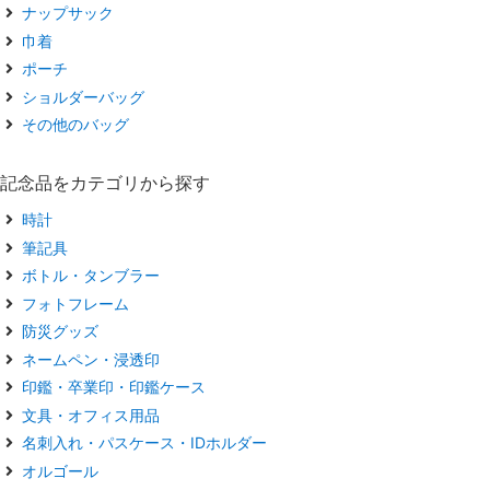
ナップサック
巾着
ポーチ
ショルダーバッグ
その他のバッグ
記念品をカテゴリから探す
時計
筆記具
ボトル・タンブラー
フォトフレーム
防災グッズ
ネームペン・浸透印
印鑑・卒業印・印鑑ケース
文具・オフィス用品
名刺入れ・パスケース・IDホルダー
オルゴール