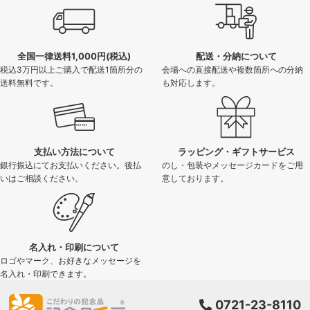
全国一律送料1,000円(税込)
配送・分納について
税込3万円以上ご購入で配送1箇所分の
会場への直接配送や複数箇所への分納
送料無料です。
も対応します。
支払い方法について
ラッピング・ギフトサービス
銀行振込にてお支払いください。後払
のし・包装やメッセージカードをご用
いはご相談ください。
意しております。
名入れ・印刷について
ロゴやマーク、お好きなメッセージを
名入れ・印刷できます。
0721-23-8110