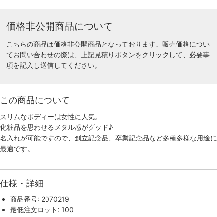
価格非公開商品について
こちらの商品は価格非公開商品となっております。販売価格につい
てお問い合わせの際は、上記見積りボタンをクリックして、必要事
項を記入し送信してください。
この商品について
スリムなボディーは女性に人気。
化粧品を思わせるメタル感がグッド♪
名入れが可能ですので、創立記念品、卒業記念品など多種多様な用途に
最適です。
仕様・詳細
商品番号: 2070219
最低注文ロット: 100