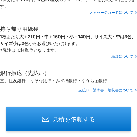
す。
メッセージカードについて
持ち帰り用紙袋
1枚あたり
大＋210円・中＋160円・小＋140円、サイズ大・中は3色、
サイズ小は2色
からお選びいただけます。
※発注は10枚単位となります。
紙袋について
銀行振込（先払い）
三井住友銀行・りそな銀行・みずほ銀行・ゆうちょ銀行
支払い・請求書・領収書について
見積を依頼する