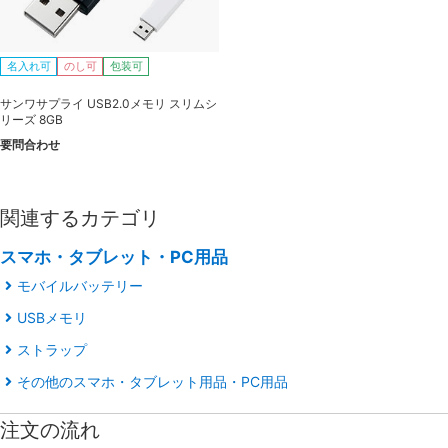
名入れ可
のし可
包装可
サンワサプライ USB2.0メモリ スリムシ
リーズ 8GB
要問合わせ
関連するカテゴリ
スマホ・タブレット・PC用品
モバイルバッテリー
USBメモリ
ストラップ
その他のスマホ・タブレット用品・PC用品
注文の流れ