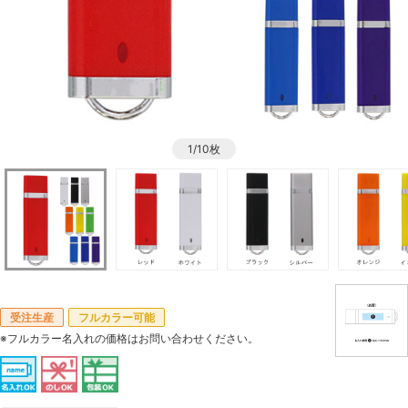
1/10枚
受注生産
フルカラー可能
※フルカラー名入れの価格はお問い合わせください。