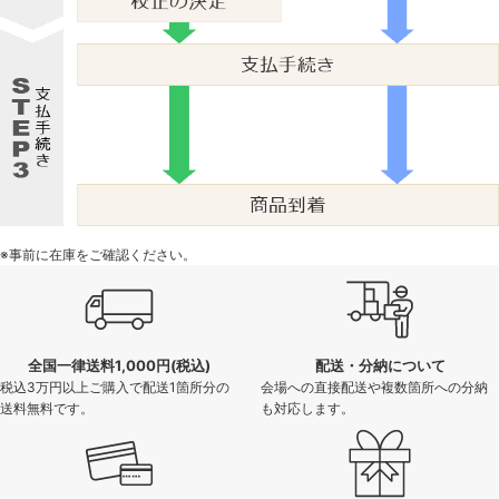
※事前に在庫をご確認ください。
全国一律送料1,000円(税込)
配送・分納について
税込3万円以上ご購入で配送1箇所分の
会場への直接配送や複数箇所への分納
送料無料です。
も対応します。