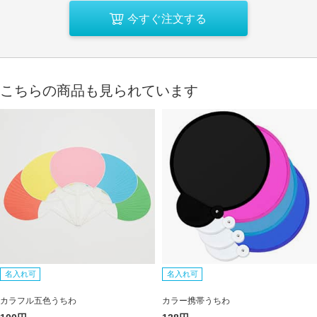
今すぐ注文する
こちらの商品も見られています
名入れ可
名入れ可
カラフル五色うちわ
カラー携帯うちわ