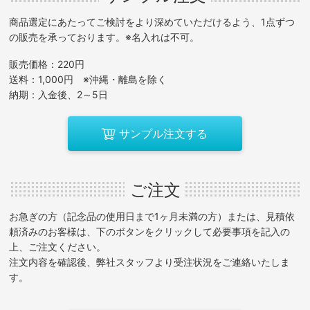
商品選定にあたってご検討をより深めていただけるよう、1点ずつ
の販売を承っております。※名入れは不可。
販売価格：220円
送料：1,000円 ※沖縄・離島を除く
納期：入金後、2～5日
サンプル注文する
ご注文
お急ぎの方（記念品の使用日まで1ヶ月未満の方）または、見積依
頼済みのお客様は、下のボタンをクリックして必要事項を記入の
上、ご注文ください。
注文内容を確認後、弊社スタッフより受注状況をご連絡いたしま
す。