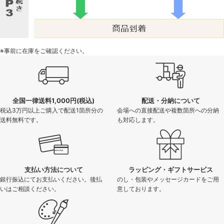
※事前に在庫をご確認ください。
全国一律送料1,000円(税込)
配送・分納について
税込3万円以上ご購入で配送1箇所分の
会場への直接配送や複数箇所への分納
送料無料です。
も対応します。
支払い方法について
ラッピング・ギフトサービス
銀行振込にてお支払いください。後払
のし・包装やメッセージカードをご用
いはご相談ください。
意しております。