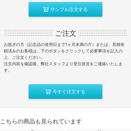
サンプル注文する
ご注文
お急ぎの方（記念品の使用日まで1ヶ月未満の方）または、見積依
頼済みのお客様は、下のボタンをクリックして必要事項を記入の
上、ご注文ください。
注文内容を確認後、弊社スタッフより受注状況をご連絡いたしま
す。
今すぐ注文する
こちらの商品も見られています