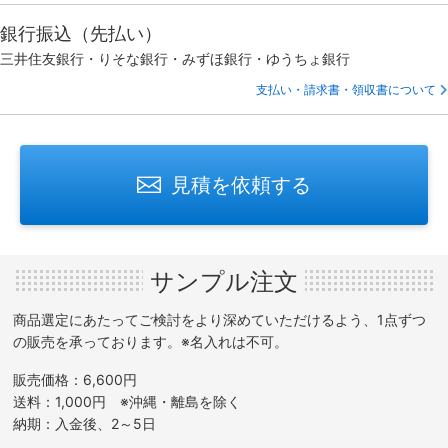
銀行振込（先払い）
三井住友銀行・りそな銀行・みずほ銀行・ゆうちょ銀行
支払い・請求書・領収書について
見積を依頼する
サンプル注文
商品選定にあたってご検討をより深めていただけるよう、1点ずつ
の販売を承っております。※名入れは不可。
販売価格：6,600円
送料：1,000円 ※沖縄・離島を除く
納期：入金後、2～5日