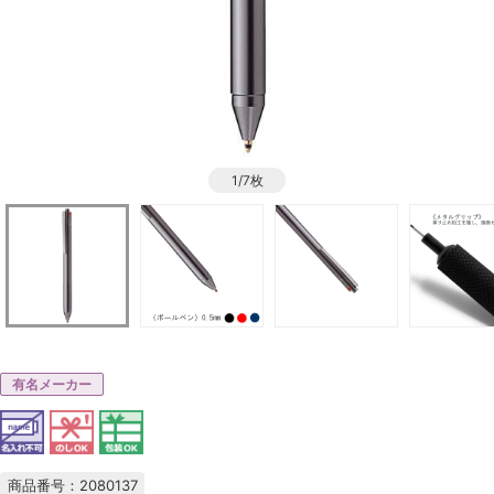
1/7枚
有名メーカー
商品番号：2080137