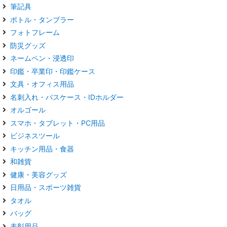
筆記具
ボトル・タンブラー
フォトフレーム
防災グッズ
ネームペン・浸透印
印鑑・卒業印・印鑑ケース
文具・オフィス用品
名刺入れ・パスケース・IDホルダー
オルゴール
スマホ・タブレット・PC用品
ビジネスツール
キッチン用品・食器
和雑貨
健康・美容グッズ
日用品・スポーツ雑貨
タオル
バッグ
表彰用品