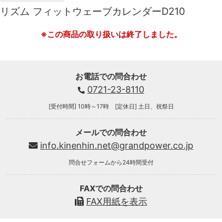
リズム フィットウェーブカレンダーD210
※この商品の取り扱いは終了しました。
お電話での問合わせ
0721-23-8110
[受付時間] 10時～17時 [定休日] 土日、祝祭日
メールでの問合わせ
info.kinenhin.net@grandpower.co.jp
問合せフォームから24時間受付
FAXでの問合わせ
FAX用紙を表示