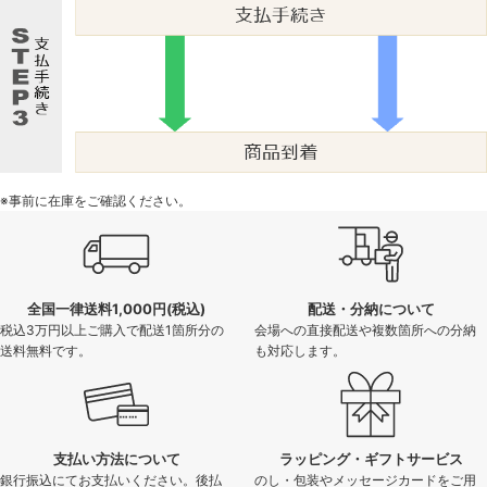
※事前に在庫をご確認ください。
全国一律送料1,000円(税込)
配送・分納について
税込3万円以上ご購入で配送1箇所分の
会場への直接配送や複数箇所への分納
送料無料です。
も対応します。
支払い方法について
ラッピング・ギフトサービス
銀行振込にてお支払いください。後払
のし・包装やメッセージカードをご用