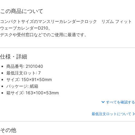
この商品について
コンパクトサイズのマンスリーカレンダークロック リズム フィット
ウェーブカレンダーD210。
デスクや受付窓口などでのご使用に最適です。
仕様・詳細
商品番号: 2101040
最低注文ロット: 7
サイズ: 150×91×50mm
パッケージ: 紙箱
箱サイズ: 163×100×53mm
すべてを確認する
最低注文ロットについて
その他