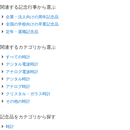
関連する記念行事から選ぶ
企業・法人向けの周年記念品
全国の学校向けの卒業記念品
定年・退職記念品
関連するカテゴリから選ぶ
すべての時計
デジタル電波時計
アナログ電波時計
デジタル時計
アナログ時計
クリスタル・ガラス時計
その他の時計
記念品をカテゴリから探す
時計