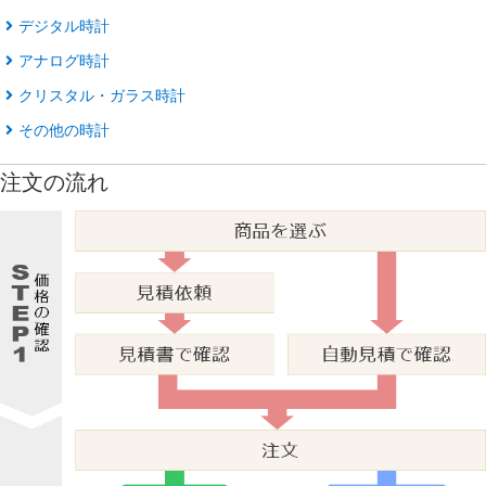
デジタル時計
アナログ時計
クリスタル・ガラス時計
その他の時計
注文の流れ