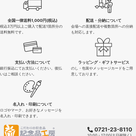
全国一律送料1,000円(税込)
配送・分納について
税込3万円以上ご購入で配送1箇所分の
会場への直接配送や複数箇所への分納
送料無料です。
も対応します。
支払い方法について
ラッピング・ギフトサービス
銀行振込にてお支払いください。後払
のし・包装やメッセージカードをご用
いはご相談ください。
意しております。
名入れ・印刷について
ロゴやマーク、お好きなメッセージを
名入れ・印刷できます。
0721-23-8110
10:00 - 17:00(土日祝除く)