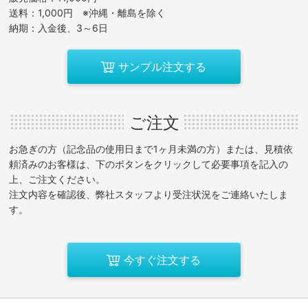
送料：1,000円 ※沖縄・離島を除く
納期：入金後、3～6日
サンプル注文する
ご注文
お急ぎの方（記念品の使用日まで1ヶ月未満の方）または、見積依
頼済みのお客様は、下のボタンをクリックして必要事項を記入の
上、ご注文ください。
注文内容を確認後、弊社スタッフより受注状況をご連絡いたしま
す。
今すぐ注文する