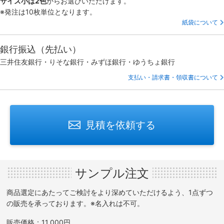
サイズ小は2色
からお選びいただけます。
※発注は10枚単位となります。
紙袋について
銀行振込（先払い）
三井住友銀行・りそな銀行・みずほ銀行・ゆうちょ銀行
支払い・請求書・領収書について
見積を依頼する
サンプル注文
商品選定にあたってご検討をより深めていただけるよう、1点ずつ
の販売を承っております。※名入れは不可。
販売価格：11,000円