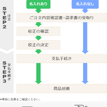
※事前に在庫をご確認ください。