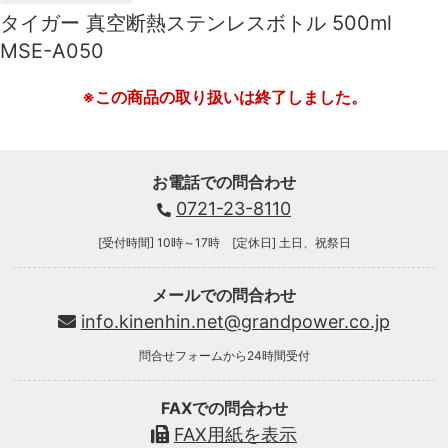
タイガー 真空断熱ステンレスボトル 500ml
MSE-A050
※この商品の取り扱いは終了しました。
お電話での問合わせ
0721-23-8110
[受付時間] 10時～17時 [定休日] 土日、祝祭日
メールでの問合わせ
info.kinenhin.net@grandpower.co.jp
問合せフォームから24時間受付
FAXでの問合わせ
FAX用紙を表示