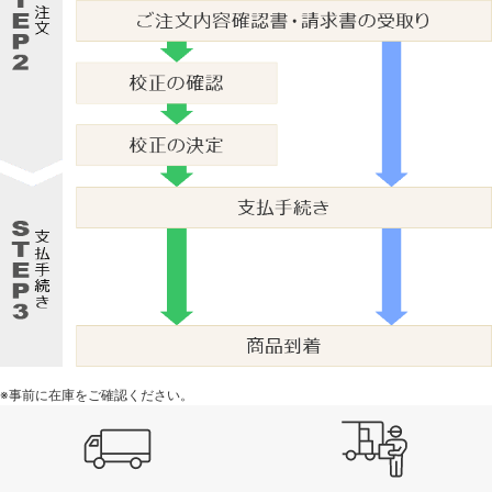
※事前に在庫をご確認ください。