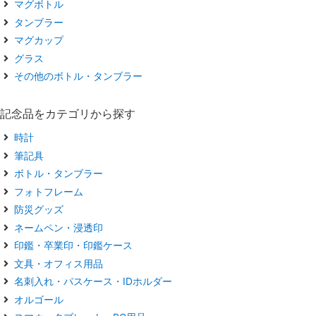
マグボトル
タンブラー
マグカップ
グラス
その他のボトル・タンブラー
記念品をカテゴリから探す
時計
筆記具
ボトル・タンブラー
フォトフレーム
防災グッズ
ネームペン・浸透印
印鑑・卒業印・印鑑ケース
文具・オフィス用品
名刺入れ・パスケース・IDホルダー
オルゴール