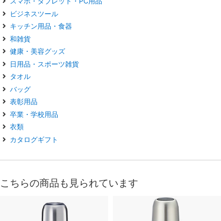
スマホ・タブレット・PC用品
ビジネスツール
キッチン用品・食器
和雑貨
健康・美容グッズ
日用品・スポーツ雑貨
タオル
バッグ
表彰用品
卒業・学校用品
衣類
カタログギフト
こちらの商品も見られています