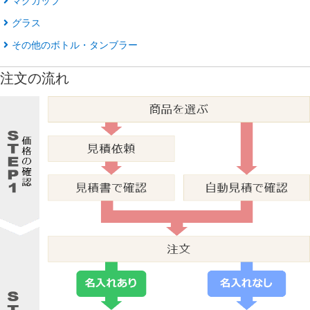
マグカップ
グラス
その他のボトル・タンブラー
注文の流れ