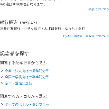
※発注は10枚単位となります。
紙袋について
銀行振込（先払い）
三井住友銀行・りそな銀行・みずほ銀行・ゆうちょ銀行
支払い・請求書・領収書について
記念品を探す
関連する記念行事から選ぶ
企業・法人向けの周年記念品
全国の学校向けの卒業記念品
定年・退職記念品
関連するカテゴリから選ぶ
すべてのボトル・タンブラー