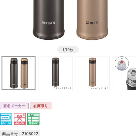
1/10枚
有名メーカー
在庫限り
商品番号：2105022