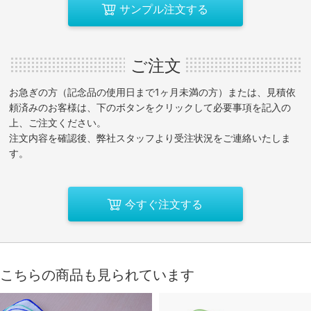
サンプル注文する
ご注文
お急ぎの方（記念品の使用日まで1ヶ月未満の方）または、見積依
頼済みのお客様は、下のボタンをクリックして必要事項を記入の
上、ご注文ください。
注文内容を確認後、弊社スタッフより受注状況をご連絡いたしま
す。
今すぐ注文する
こちらの商品も見られています