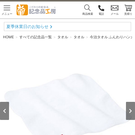
メニュー
商品検索
電話
メール
見積り
夏季休業日のお知らせ
HOME
すべての記念品一覧
タオル
タオル
今治タオル ふんわりハンカ