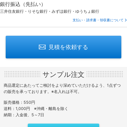
銀行振込（先払い）
三井住友銀行・りそな銀行・みずほ銀行・ゆうちょ銀行
支払い・請求書・領収書について
見積を依頼する
サンプル注文
商品選定にあたってご検討をより深めていただけるよう、1点ずつ
の販売を承っております。※名入れは不可。
販売価格：550円
送料：1,000円 ※沖縄・離島を除く
納期：入金後、5～7日