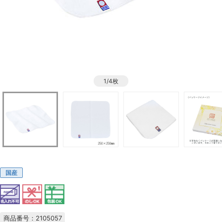
1/4枚
国産
商品番号：2105057