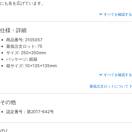
にも名を広げています。
すべてを確認する
仕様・詳細
商品番号: 2105057
最低注文ロット: 75
サイズ: 250×250mm
パッケージ: 紙箱
箱サイズ: 10×135×135mm
すべてを確認する
最低注文ロットについて
その他
認定番号：第2017-642号
のし