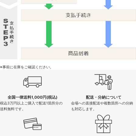
※事前に在庫をご確認ください。
全国一律送料1,000円(税込)
配送・分納について
税込3万円以上ご購入で配送1箇所分の
会場への直接配送や複数箇所への分納
送料無料です。
も対応します。