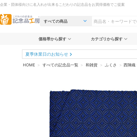
企業・団体様向けに名入れが出来るこだわりの記念品をお買得価格でご提案
価格帯から探す
カテゴリから探す
夏季休業日のお知らせ
HOME
すべての記念品一覧
和雑貨
ふくさ
西陣織