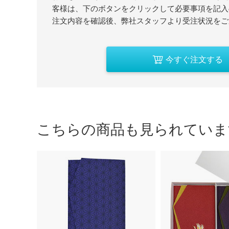
客様は、下のボタンをクリックして必要事項を記入
注文内容を確認後、弊社スタッフより受注状況をご
今すぐ注文する
こちらの商品も見られていま