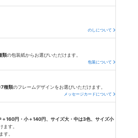
のしについて
種類
の包装紙からお選びいただけます。
包装について
×7種類
のフレームデザインをお選びいただけます。
メッセージカードについて
中＋160円・小＋140円、サイズ大・中は3色、サイズ小
けます。
ります。