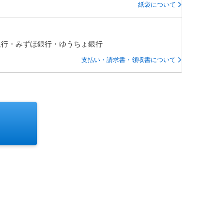
紙袋について
銀行・みずほ銀行・ゆうちょ銀行
支払い・請求書・領収書について