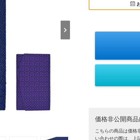
価格非公開商品
こちらの商品は価格
い合わせの際は、上