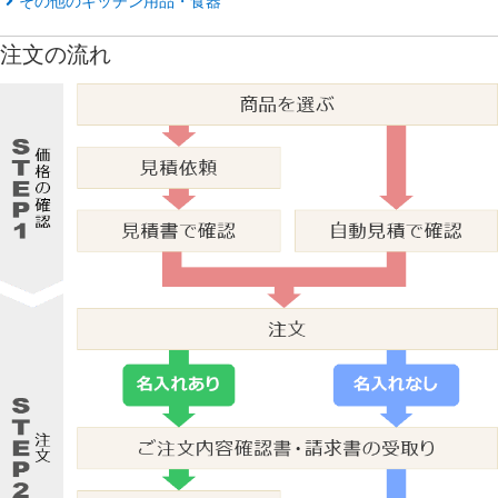
その他のキッチン用品・食器
注文の流れ