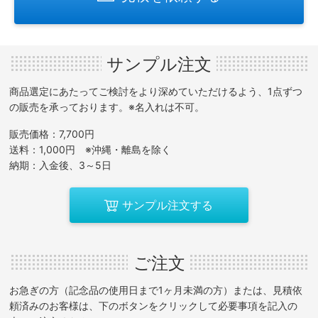
サンプル注文
商品選定にあたってご検討をより深めていただけるよう、1点ずつ
の販売を承っております。※名入れは不可。
販売価格：7,700円
送料：1,000円 ※沖縄・離島を除く
納期：入金後、3～5日
サンプル注文する
ご注文
お急ぎの方（記念品の使用日まで1ヶ月未満の方）または、見積依
頼済みのお客様は、下のボタンをクリックして必要事項を記入の