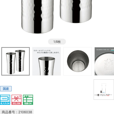
1/8枚
国産
商品番号：2106038