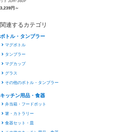
ット JDH-360P
3,239円～
関連するカテゴリ
ボトル・タンブラー
マグボトル
タンブラー
マグカップ
グラス
その他のボトル・タンブラー
キッチン用品・食器
弁当箱・フードポット
箸・カトラリー
食器セット・皿