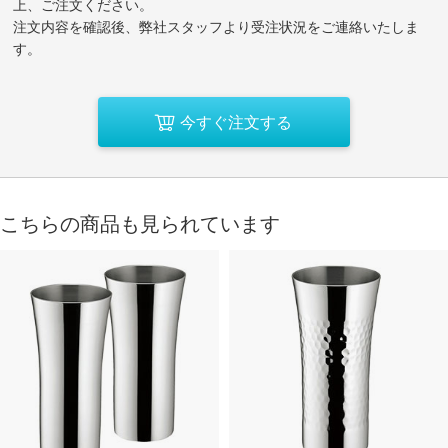
上、ご注文ください。
注文内容を確認後、弊社スタッフより受注状況をご連絡いたしま
す。
今すぐ注文する
こちらの商品も見られています