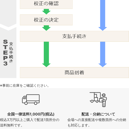
※事前に在庫をご確認ください。
全国一律送料1,000円(税込)
配送・分納について
税込3万円以上ご購入で配送1箇所分の
会場への直接配送や複数箇所への分納
送料無料です。
も対応します。