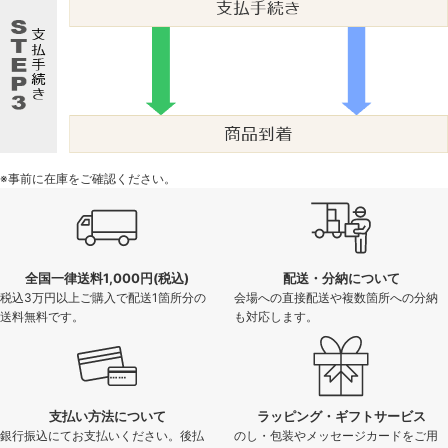
※事前に在庫をご確認ください。
全国一律送料1,000円(税込)
配送・分納について
税込3万円以上ご購入で配送1箇所分の
会場への直接配送や複数箇所への分納
送料無料です。
も対応します。
支払い方法について
ラッピング・ギフトサービス
銀行振込にてお支払いください。後払
のし・包装やメッセージカードをご用