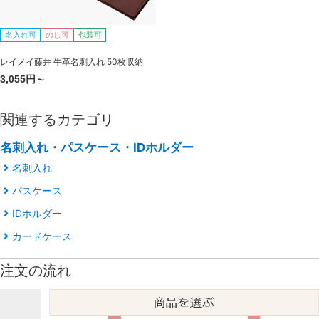
名入れ可
のし可
包装可
レイメイ藤井 牛革名刺入れ 50枚収納
3,055円～
関連するカテゴリ
名刺入れ・パスケース・IDホルダー
名刺入れ
パスケース
IDホルダー
カードケース
注文の流れ