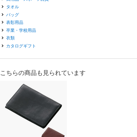
タオル
バッグ
表彰用品
卒業・学校用品
衣類
カタログギフト
こちらの商品も見られています