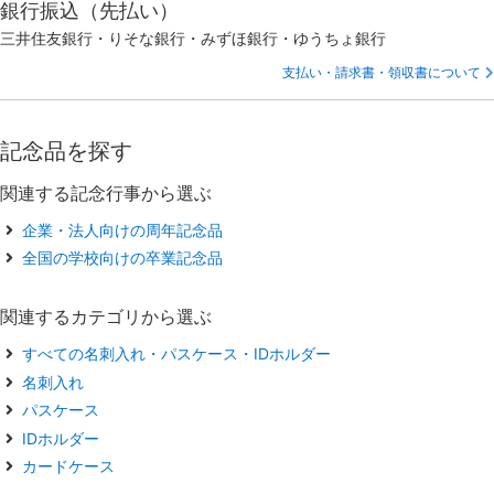
銀行振込（先払い）
三井住友銀行・りそな銀行・みずほ銀行・ゆうちょ銀行
支払い・請求書・領収書について
記念品を探す
関連する記念行事から選ぶ
企業・法人向けの周年記念品
全国の学校向けの卒業記念品
関連するカテゴリから選ぶ
すべての名刺入れ・パスケース・IDホルダー
名刺入れ
パスケース
IDホルダー
カードケース