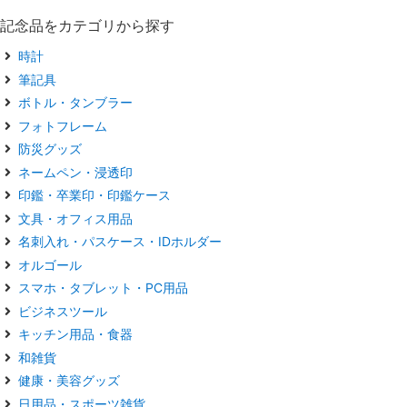
記念品をカテゴリから探す
時計
筆記具
ボトル・タンブラー
フォトフレーム
防災グッズ
ネームペン・浸透印
印鑑・卒業印・印鑑ケース
文具・オフィス用品
名刺入れ・パスケース・IDホルダー
オルゴール
スマホ・タブレット・PC用品
ビジネスツール
キッチン用品・食器
和雑貨
健康・美容グッズ
日用品・スポーツ雑貨