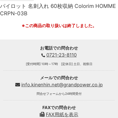
パイロット 名刺入れ 60枚収納 Colorim HOMME
CRPN-03B
※この商品の取り扱いは終了しました。
お電話での問合わせ
0721-23-8110
[受付時間] 10時～17時 [定休日] 土日、祝祭日
メールでの問合わせ
info.kinenhin.net@grandpower.co.jp
問合せフォームから24時間受付
FAXでの問合わせ
FAX用紙を表示