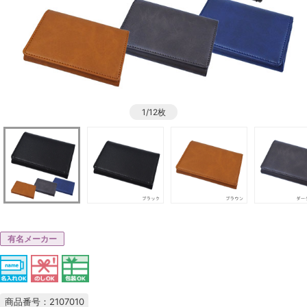
1/12枚
有名メーカー
商品番号：2107010