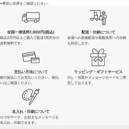
※事前に在庫をご確認ください。
全国一律送料1,000円(税込)
配送・分納について
税込3万円以上ご購入で配送1箇所分の
会場への直接配送や複数箇所への分納
送料無料です。
も対応します。
支払い方法について
ラッピング・ギフトサービス
銀行振込にてお支払いください。後払
のし・包装やメッセージカードをご用
いはご相談ください。
意しております。
名入れ・印刷について
ロゴやマーク、お好きなメッセージを
名入れ・印刷できます。