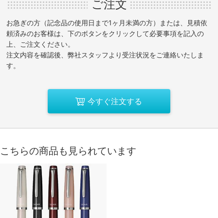
ご注文
お急ぎの方（記念品の使用日まで1ヶ月未満の方）または、見積依
頼済みのお客様は、下のボタンをクリックして必要事項を記入の
上、ご注文ください。
注文内容を確認後、弊社スタッフより受注状況をご連絡いたしま
す。
今すぐ注文する
こちらの商品も見られています