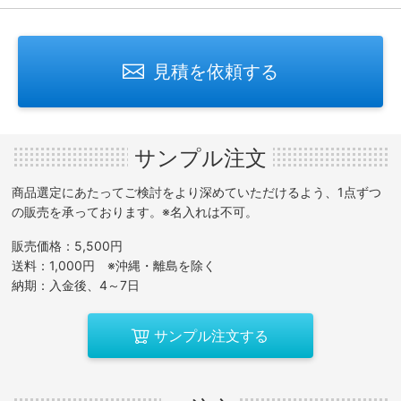
見積を依頼する
サンプル注文
商品選定にあたってご検討をより深めていただけるよう、1点ずつ
の販売を承っております。※名入れは不可。
販売価格：5,500円
送料：1,000円 ※沖縄・離島を除く
納期：入金後、4～7日
サンプル注文する