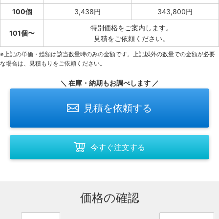
100個
3,438円
343,800円
特別価格をご案内します。
101個〜
見積をご依頼ください。
※上記の単価・総額は該当数量時のみの金額です。上記以外の数量での金額が必要
な場合は、見積もりをご依頼ください。
＼ 在庫・納期もお調べします ／
見積を依頼する
今すぐ注文する
価格の確認