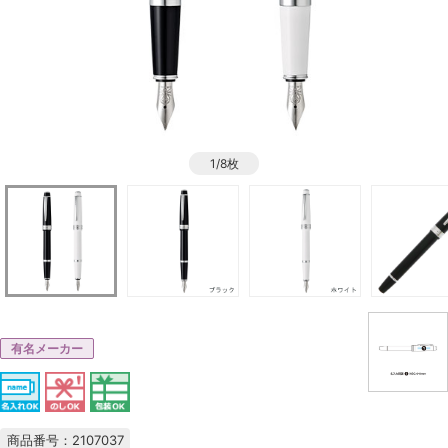
1/8枚
有名メーカー
商品番号：2107037