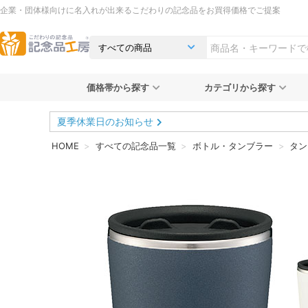
企業・団体様向けに名入れが出来るこだわりの記念品をお買得価格でご提案
価格帯から探す
カテゴリから探す
夏季休業日のお知らせ
HOME
すべての記念品一覧
ボトル・タンブラー
タン