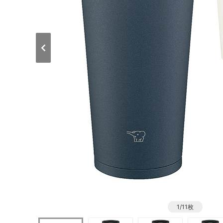
1/11枚