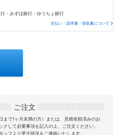
銀行・みずほ銀行・ゆうちょ銀行
支払い・請求書・領収書について
ご注文
日まで1ヶ月未満の方）または、見積依頼済みのお
ックして必要事項を記入の上、ご注文ください。
タッフより受注状況をご連絡いたします。