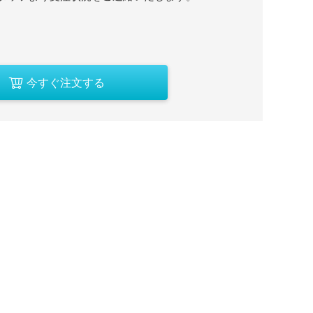
今すぐ注文する