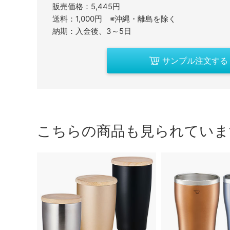
販売価格：5,445円
送料：1,000円 ※沖縄・離島を除く
納期：入金後、3～5日
サンプル注文する
こちらの商品も見られていま