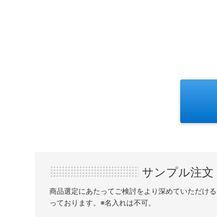
サンプル注文
商品選定にあたってご検討をより深めていただける
っております。※名入れは不可。