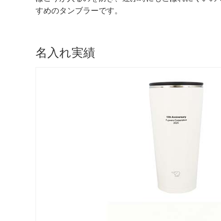
すめのタンブラーです。
名入れ実績