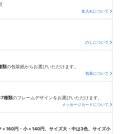
可
名入れについて
のしについて
種類
の包装紙からお選びいただけます。
包装について
×7種類
のフレームデザインをお選びいただけます。
メッセージカードについて
中＋160円・小＋140円、サイズ大・中は3色、サイズ小