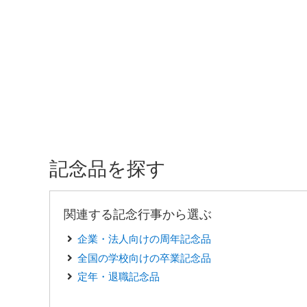
記念品を探す
関連する記念行事から選ぶ
企業・法人向けの周年記念品
全国の学校向けの卒業記念品
定年・退職記念品