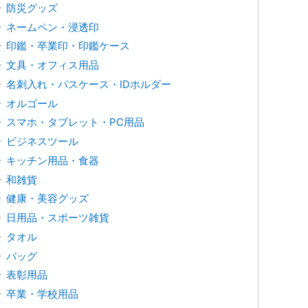
防災グッズ
ネームペン・浸透印
印鑑・卒業印・印鑑ケース
文具・オフィス用品
名刺入れ・パスケース・IDホルダー
オルゴール
スマホ・タブレット・PC用品
ビジネスツール
キッチン用品・食器
和雑貨
健康・美容グッズ
日用品・スポーツ雑貨
タオル
バッグ
表彰用品
卒業・学校用品