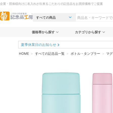
企業・団体様向けに名入れが出来るこだわりの記念品をお買得価格でご提案
価格帯から探す
カテゴリから探す
夏季休業日のお知らせ
HOME
すべての記念品一覧
ボトル・タンブラー
マグ