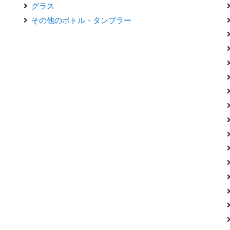
グラス
その他のボトル・タンブラー