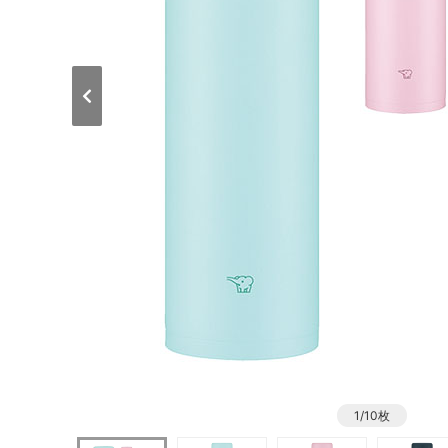
1/10枚