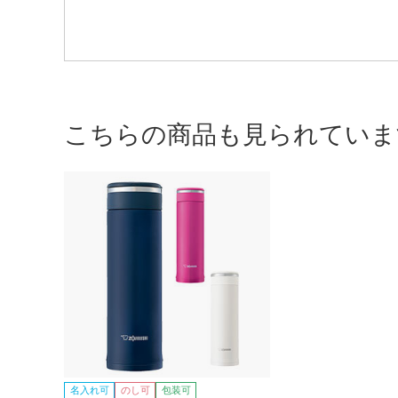
こちらの商品も見られていま
名入れ可
のし可
包装可