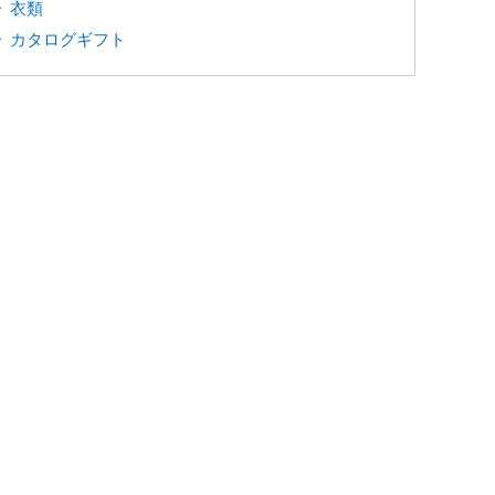
衣類
カタログギフト