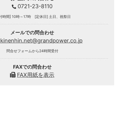
0721-23-8110
付時間] 10時～17時 [定休日] 土日、祝祭日
メールでの問合わせ
.kinenhin.net@grandpower.co.jp
問合せフォームから24時間受付
FAXでの問合わせ
FAX用紙を表示