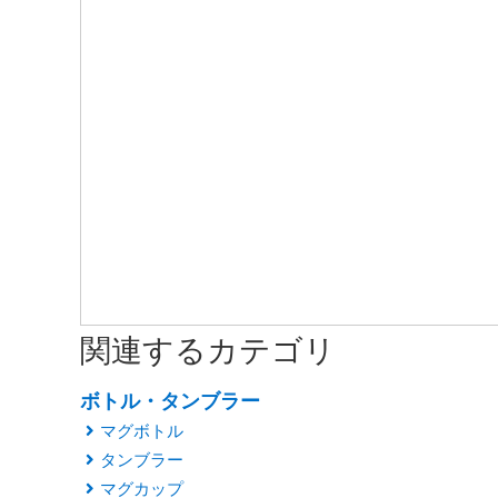
関連するカテゴリ
ボトル・タンブラー
マグボトル
タンブラー
マグカップ