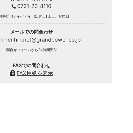
0721-23-8110
付時間] 10時～17時 [定休日] 土日、祝祭日
メールでの問合わせ
.kinenhin.net@grandpower.co.jp
問合せフォームから24時間受付
FAXでの問合わせ
FAX用紙を表示