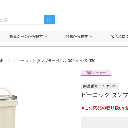
贈るシーンから探す
特集から探す
名入れに
ボトル
ピーコック タンブラーボトル 300ml AKS-R30
有名メーカー
商品番号：2109046
ピーコック タンブラ
※この商品の取り扱いは