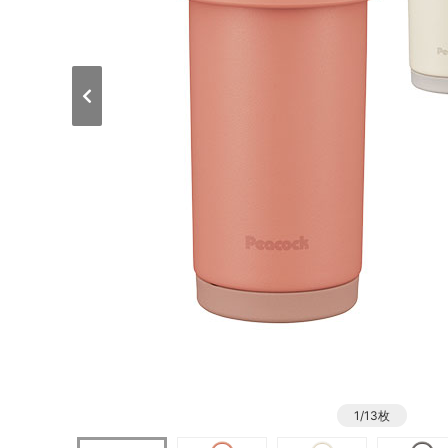
1/13枚