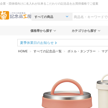
企業・団体様向けに名入れが出来るこだわりの記念品をお買得価格でご提案
価格帯から探す
カテゴリから探す
夏季休業日のお知らせ
HOME
すべての記念品一覧
ボトル・タンブラー
マグ