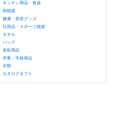
キッチン用品・食器
和雑貨
健康・美容グッズ
日用品・スポーツ雑貨
タオル
バッグ
表彰用品
卒業・学校用品
衣類
カタログギフト