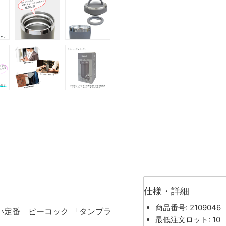
仕様・詳細
商品番号: 2109046
い定番 ピーコック 「タンブラ
最低注文ロット: 10