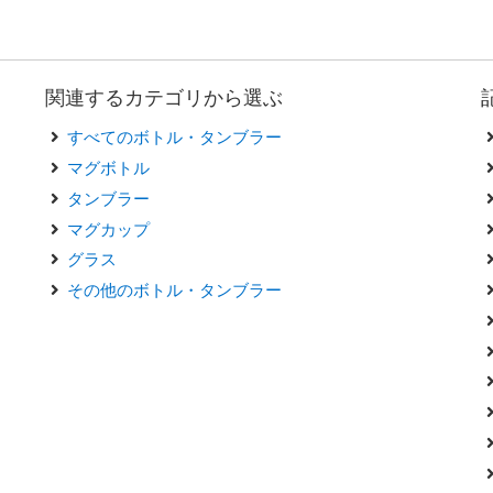
関連するカテゴリから選ぶ
すべてのボトル・タンブラー
マグボトル
タンブラー
マグカップ
グラス
その他のボトル・タンブラー