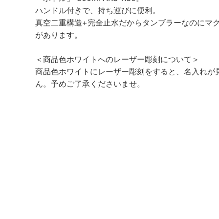
ハンドル付きで、持ち運びに便利。
真空二重構造+完全止水だからタンブラーなのにマ
があります。
＜商品色ホワイトへのレーザー彫刻について＞
商品色ホワイトにレーザー彫刻をすると、名入れが
ん。予めご了承くださいませ。