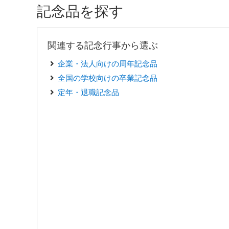
記念品を探す
関連する記念行事から選ぶ
企業・法人向けの周年記念品
全国の学校向けの卒業記念品
定年・退職記念品