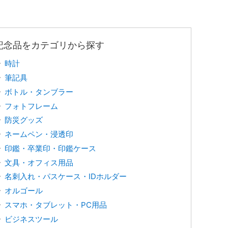
記念品をカテゴリから探す
時計
筆記具
ボトル・タンブラー
フォトフレーム
防災グッズ
ネームペン・浸透印
印鑑・卒業印・印鑑ケース
文具・オフィス用品
名刺入れ・パスケース・IDホルダー
オルゴール
スマホ・タブレット・PC用品
ビジネスツール