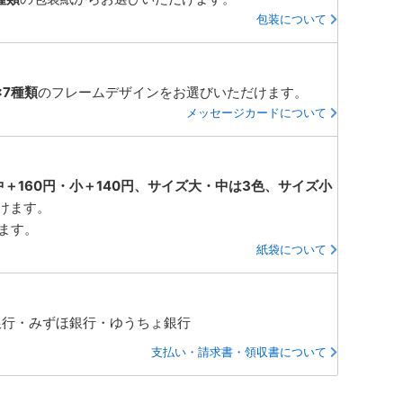
包装について
×7種類
のフレームデザインをお選びいただけます。
メッセージカードについて
中＋160円・小＋140円、サイズ大・中は3色、サイズ小
けます。
ります。
紙袋について
銀行・みずほ銀行・ゆうちょ銀行
支払い・請求書・領収書について