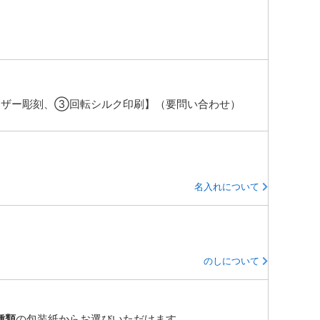
ザー彫刻、③回転シルク印刷】（要問い合わせ）
名入れについて
のしについて
種類
の包装紙からお選びいただけます。