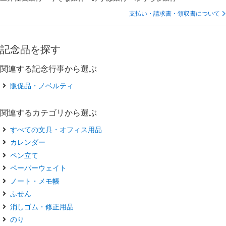
支払い・請求書・領収書について
記念品を探す
関連する記念行事から選ぶ
販促品・ノベルティ
関連するカテゴリから選ぶ
すべての文具・オフィス用品
カレンダー
ペン立て
ペーパーウェイト
ノート・メモ帳
ふせん
消しゴム・修正用品
のり