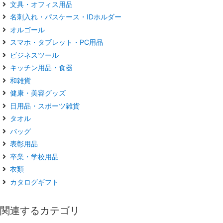
文具・オフィス用品
名刺入れ・パスケース・IDホルダー
オルゴール
スマホ・タブレット・PC用品
ビジネスツール
キッチン用品・食器
和雑貨
健康・美容グッズ
日用品・スポーツ雑貨
タオル
バッグ
表彰用品
卒業・学校用品
衣類
カタログギフト
関連するカテゴリ