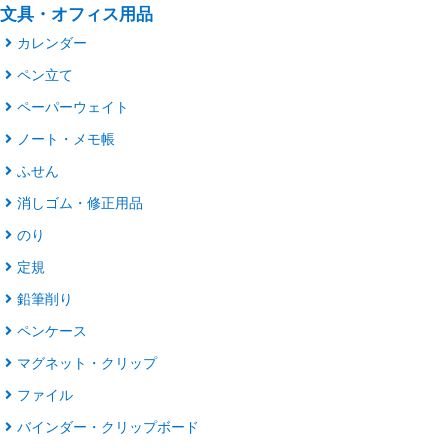
文具・オフィス用品
カレンダー
ペン立て
ペーパーウェイト
ノート・メモ帳
ふせん
消しゴム・修正用品
のり
定規
鉛筆削り
ペンケース
マグネット・クリップ
ファイル
バインダー・クリップボード