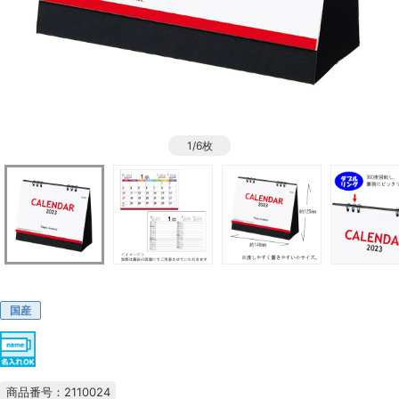
1/6枚
国産
商品番号：2110024