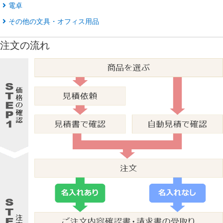
電卓
その他の文具・オフィス用品
注文の流れ