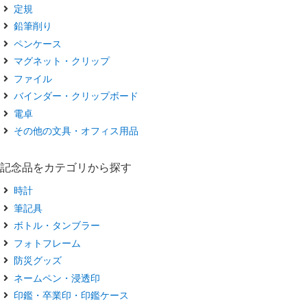
定規
鉛筆削り
ペンケース
マグネット・クリップ
ファイル
バインダー・クリップボード
電卓
その他の文具・オフィス用品
記念品をカテゴリから探す
時計
筆記具
ボトル・タンブラー
フォトフレーム
防災グッズ
ネームペン・浸透印
印鑑・卒業印・印鑑ケース