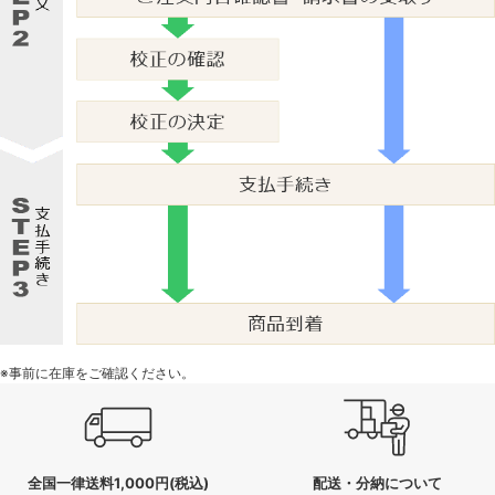
※事前に在庫をご確認ください。
全国一律送料1,000円(税込)
配送・分納について