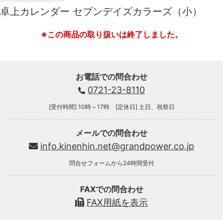
卓上カレンダー セブンデイズカラーズ（小）
※この商品の取り扱いは終了しました。
お電話での問合わせ
0721-23-8110
[受付時間] 10時～17時 [定休日] 土日、祝祭日
メールでの問合わせ
info.kinenhin.net@grandpower.co.jp
問合せフォームから24時間受付
FAXでの問合わせ
FAX用紙を表示