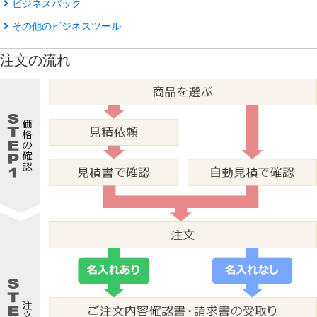
ビジネスバック
その他のビジネスツール
注文の流れ