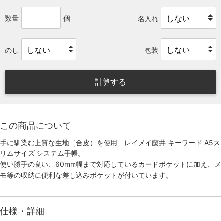
数量
個
名入れ
のし
包装
計算する
この商品について
手に馴染む上質な生地（合皮）を使用 レイメイ藤井 キーワード A5ス
リムサイズ システム手帳。
使い勝手の良い、60mm幅まで対応しているカードポケットに加え、メ
モ等の収納に便利な差し込みポケットが付いています。
仕様・詳細