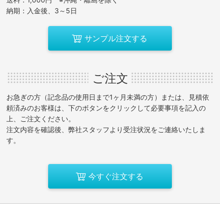
納期：入金後、3～5日
サンプル注文する
ご注文
お急ぎの方（記念品の使用日まで1ヶ月未満の方）または、見積依
頼済みのお客様は、下のボタンをクリックして必要事項を記入の
上、ご注文ください。
注文内容を確認後、弊社スタッフより受注状況をご連絡いたしま
す。
今すぐ注文する