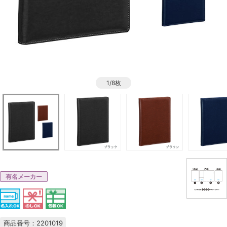
1/8枚
有名メーカー
商品番号：2201019