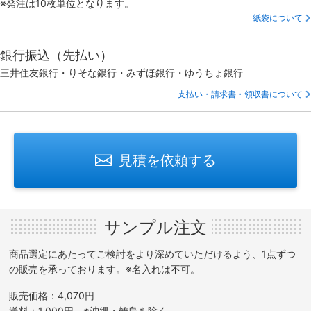
※発注は10枚単位となります。
紙袋について
銀行振込（先払い）
三井住友銀行・りそな銀行・みずほ銀行・ゆうちょ銀行
支払い・請求書・領収書について
見積を依頼する
サンプル注文
商品選定にあたってご検討をより深めていただけるよう、1点ずつ
の販売を承っております。※名入れは不可。
販売価格：4,070円
送料：1,000円 ※沖縄・離島を除く