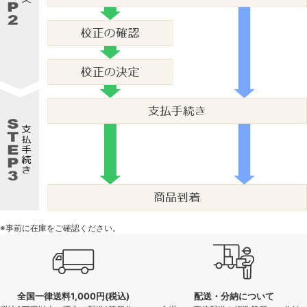
※事前に在庫をご確認ください。
全国一律送料1,000円(税込)
配送・分納について