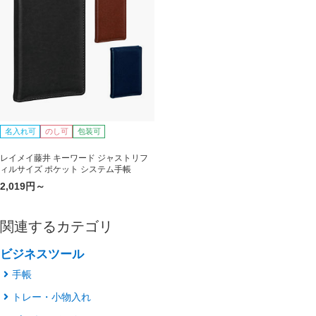
名入れ可
のし可
包装可
レイメイ藤井 キーワード ジャストリフ
ィルサイズ ポケット システム手帳
2,019円～
関連するカテゴリ
ビジネスツール
手帳
トレー・小物入れ