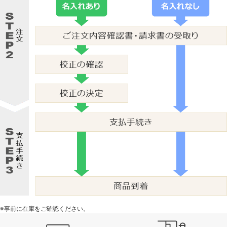
※事前に在庫をご確認ください。