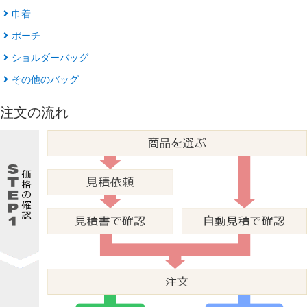
巾着
ポーチ
ショルダーバッグ
その他のバッグ
注文の流れ