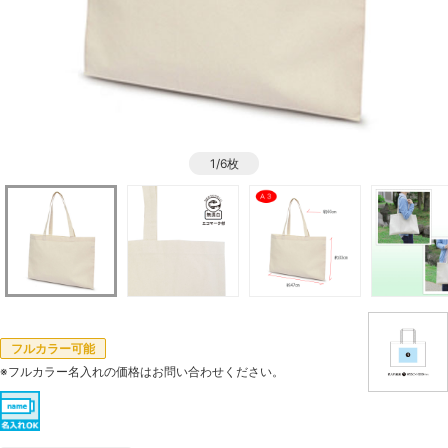
1/6枚
フルカラー可能
※フルカラー名入れの価格はお問い合わせください。