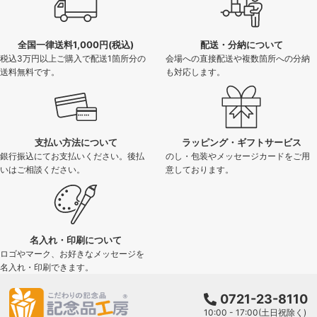
全国一律送料1,000円(税込)
配送・分納について
税込3万円以上ご購入で配送1箇所分の
会場への直接配送や複数箇所への分納
送料無料です。
も対応します。
支払い方法について
ラッピング・ギフトサービス
銀行振込にてお支払いください。後払
のし・包装やメッセージカードをご用
いはご相談ください。
意しております。
名入れ・印刷について
ロゴやマーク、お好きなメッセージを
名入れ・印刷できます。
0721-23-8110
10:00 - 17:00(土日祝除く)