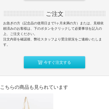
ご注文
お急ぎの方（記念品の使用日まで1ヶ月未満の方）または、見積依
頼済みのお客様は、下のボタンをクリックして必要事項を記入の
上、ご注文ください。
注文内容を確認後、弊社スタッフより受注状況をご連絡いたしま
す。
今すぐ注文する
こちらの商品も見られています