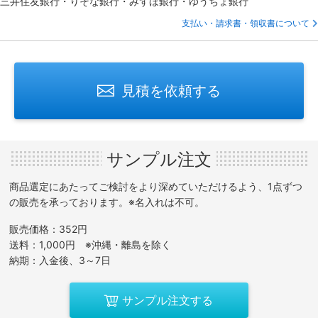
三井住友銀行・りそな銀行・みずほ銀行・ゆうちょ銀行
支払い・請求書・領収書について
見積を依頼する
サンプル注文
商品選定にあたってご検討をより深めていただけるよう、1点ずつ
の販売を承っております。※名入れは不可。
販売価格：352円
送料：1,000円 ※沖縄・離島を除く
納期：入金後、3～7日
サンプル注文する