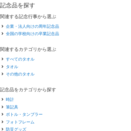
記念品を探す
関連する記念行事から選ぶ
企業・法人向けの周年記念品
全国の学校向けの卒業記念品
関連するカテゴリから選ぶ
すべてのタオル
タオル
その他のタオル
記念品をカテゴリから探す
時計
筆記具
ボトル・タンブラー
フォトフレーム
防災グッズ