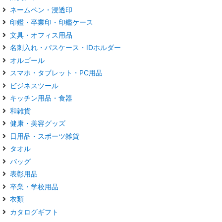
ネームペン・浸透印
印鑑・卒業印・印鑑ケース
文具・オフィス用品
名刺入れ・パスケース・IDホルダー
オルゴール
スマホ・タブレット・PC用品
ビジネスツール
キッチン用品・食器
和雑貨
健康・美容グッズ
日用品・スポーツ雑貨
タオル
バッグ
表彰用品
卒業・学校用品
衣類
カタログギフト