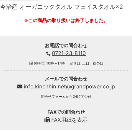
今治産 オーガニックタオル フェイスタオル×2
※この商品の取り扱いは終了しました。
お電話での問合わせ
0721-23-8110
[受付時間] 10時～17時 [定休日] 土日、祝祭日
メールでの問合わせ
info.kinenhin.net@grandpower.co.jp
問合せフォームから24時間受付
FAXでの問合わせ
FAX用紙を表示