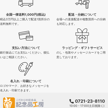
全国一律送料1,000円(税込)
配送・分納について
税込3万円以上ご購入で配送1箇所分の
会場への直接配送や複数箇所への分納
送料無料です。
も対応します。
支払い方法について
ラッピング・ギフトサービス
銀行振込にてお支払いください。後払
のし・包装やメッセージカードをご用
いはご相談ください。
意しております。
名入れ・印刷について
ロゴやマーク、お好きなメッセージを
名入れ・印刷できます。
0721-23-8110
10:00 - 17:00(土日祝除く)