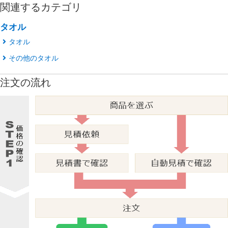
関連するカテゴリ
タオル
タオル
その他のタオル
注文の流れ