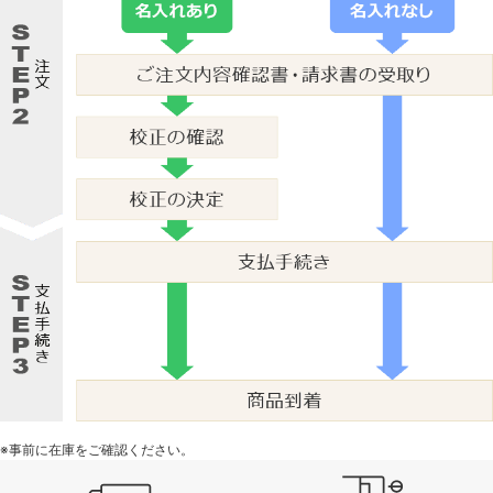
※事前に在庫をご確認ください。