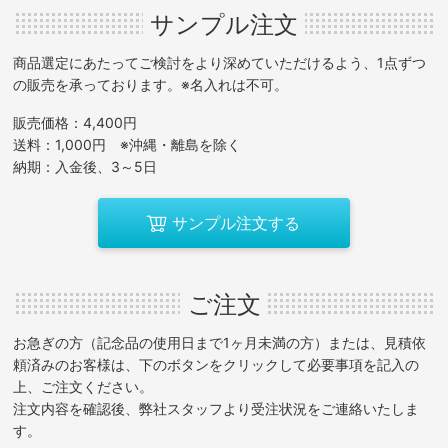
サンプル注文
商品選定にあたってご検討をより深めていただけるよう、1点ずつ
の販売を承っております。※名入れは不可。
販売価格：4,400円
送料：1,000円 ※沖縄・離島を除く
納期：入金後、3～5日
サンプル注文する
ご注文
お急ぎの方（記念品の使用日まで1ヶ月未満の方）または、見積依
頼済みのお客様は、下のボタンをクリックして必要事項を記入の
上、ご注文ください。
注文内容を確認後、弊社スタッフより受注状況をご連絡いたしま
す。