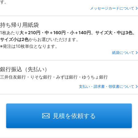
す。
メッセージカードについて
持ち帰り用紙袋
1枚あたり
大＋210円・中＋160円・小＋140円、サイズ大・中は3色、
サイズ小は2色
からお選びいただけます。
※発注は10枚単位となります。
紙袋について
銀行振込（先払い）
三井住友銀行・りそな銀行・みずほ銀行・ゆうちょ銀行
支払い・請求書・領収書について
見積を依頼する