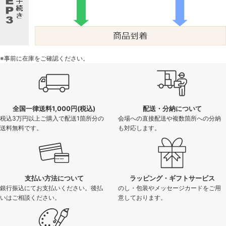
※事前に在庫をご確認ください。
全国一律送料1,000円(税込)
配送・分納について
税込3万円以上ご購入で配送1箇所分の
会場への直接配送や複数箇所への分納
送料無料です。
も対応します。
支払い方法について
ラッピング・ギフトサービス
銀行振込にてお支払いください。後払
のし・包装やメッセージカードをご用
いはご相談ください。
意しております。