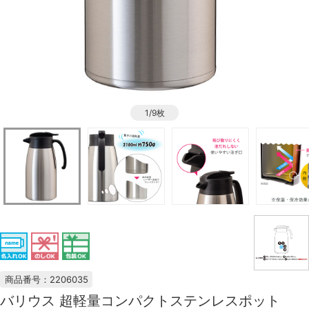
1/9枚
商品番号：2206035
バリウス 超軽量コンパクトステンレスポット