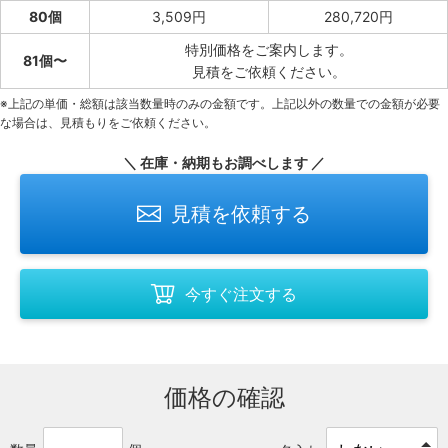
80個
3,509円
280,720円
特別価格をご案内します。
81個〜
見積をご依頼ください。
※上記の単価・総額は該当数量時のみの金額です。上記以外の数量での金額が必要
な場合は、見積もりをご依頼ください。
＼ 在庫・納期もお調べします ／
見積を依頼する
今すぐ注文する
価格の確認