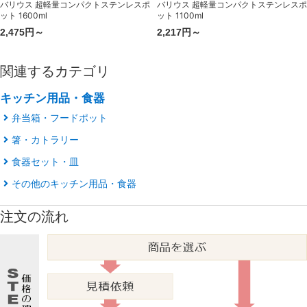
バリウス 超軽量コンパクトステンレスポ
バリウス 超軽量コンパクトステンレスポ
ット 1600ml
ット 1100ml
2,475円～
2,217円～
関連するカテゴリ
キッチン用品・食器
弁当箱・フードポット
箸・カトラリー
食器セット・皿
その他のキッチン用品・食器
注文の流れ