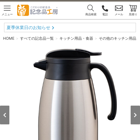
メニュー
商品検索
電話
メール
見積り
夏季休業日のお知らせ
HOME
すべての記念品一覧
キッチン用品・食器
その他のキッチン用品・