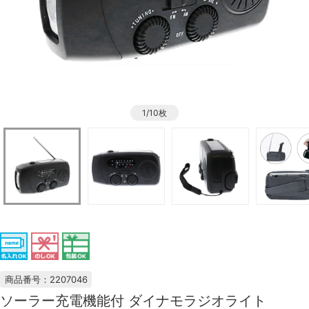
1/10枚
商品番号：2207046
ソーラー充電機能付 ダイナモラジオライト