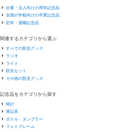
企業・法人向けの周年記念品
全国の学校向けの卒業記念品
定年・退職記念品
関連するカテゴリから選ぶ
すべての防災グッズ
ラジオ
ライト
防災セット
その他の防災グッズ
記念品をカテゴリから探す
時計
筆記具
ボトル・タンブラー
フォトフレーム