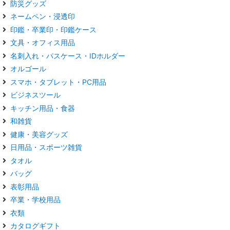
防災グッズ
ネームペン・浸透印
印鑑・卒業印・印鑑ケース
文具・オフィス用品
名刺入れ・パスケース・IDホルダー
オルゴール
スマホ・タブレット・PC用品
ビジネスツール
キッチン用品・食器
和雑貨
健康・美容グッズ
日用品・スポーツ雑貨
タオル
バッグ
表彰用品
卒業・学校用品
衣類
カタログギフト