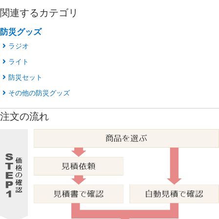
関連するカテゴリ
防災グッズ
ラジオ
ライト
防災セット
その他の防災グッズ
注文の流れ