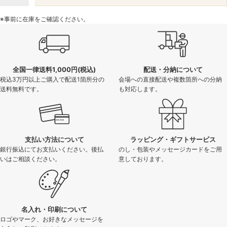
※事前に在庫をご確認ください。
全国一律送料1,000円(税込)
配送・分納について
税込3万円以上ご購入で配送1箇所分の
会場への直接配送や複数箇所への分納
送料無料です。
も対応します。
支払い方法について
ラッピング・ギフトサービス
銀行振込にてお支払いください。後払
のし・包装やメッセージカードをご用
いはご相談ください。
意しております。
名入れ・印刷について
ロゴやマーク、お好きなメッセージを