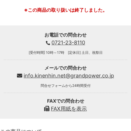
※この商品の取り扱いは終了しました。
お電話での問合わせ
0721-23-8110
[受付時間] 10時～17時 [定休日] 土日、祝祭日
メールでの問合わせ
info.kinenhin.net@grandpower.co.jp
問合せフォームから24時間受付
FAXでの問合わせ
FAX用紙を表示