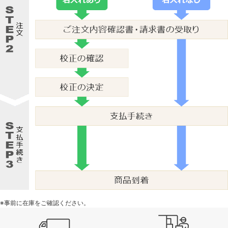
※事前に在庫をご確認ください。