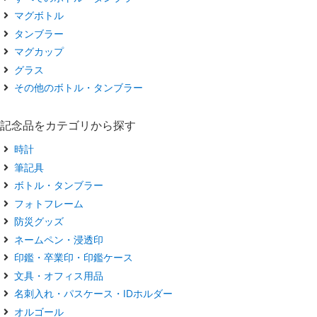
マグボトル
タンブラー
マグカップ
グラス
その他のボトル・タンブラー
記念品をカテゴリから探す
時計
筆記具
ボトル・タンブラー
フォトフレーム
防災グッズ
ネームペン・浸透印
印鑑・卒業印・印鑑ケース
文具・オフィス用品
名刺入れ・パスケース・IDホルダー
オルゴール