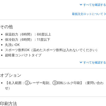
すべてを確認する
最低注文ロットについて
その他
保温効力（6時間）：66度以上
保冷効力（6時間）：11度以下
丸洗いOK
スポーツ飲料OK（温めたスポーツ飲料は入れないでください）
超軽量コンパクトタイプ
すべてを確認する
オプション
【名入範囲：②レーザー彫刻、③回転シルク印刷】（要問い合わ
せ）
印刷方法