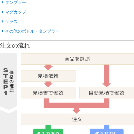
タンブラー
マグカップ
グラス
その他のボトル・タンブラー
注文の流れ