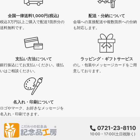
全国一律送料1,000円(税込)
配送・分納について
税込3万円以上ご購入で配送1箇所分の
会場への直接配送や複数箇所への分納
送料無料です。
も対応します。
支払い方法について
ラッピング・ギフトサービス
銀行振込にてお支払いください。後払
のし・包装やメッセージカードをご用
いはご相談ください。
意しております。
名入れ・印刷について
ロゴやマーク、お好きなメッセージを
名入れ・印刷できます。
0721-23-8110
10:00 - 17:00(土日祝除く)