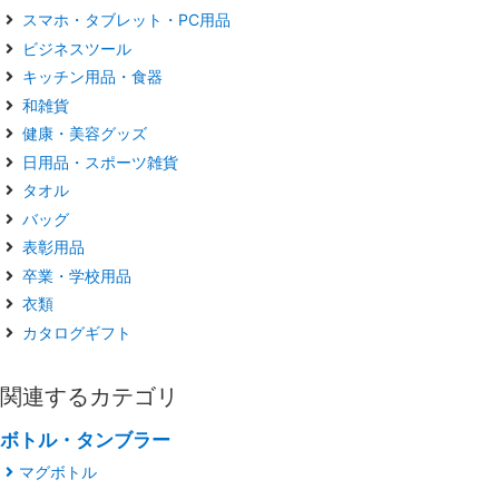
スマホ・タブレット・PC用品
ビジネスツール
キッチン用品・食器
和雑貨
健康・美容グッズ
日用品・スポーツ雑貨
タオル
バッグ
表彰用品
卒業・学校用品
衣類
カタログギフト
関連するカテゴリ
ボトル・タンブラー
マグボトル