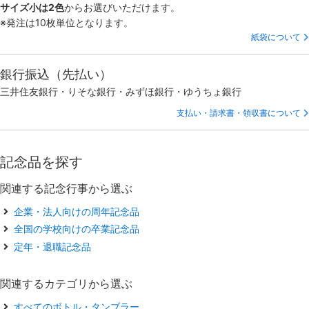
サイズ小は2色
からお選びいただけます。
※発注は10枚単位となります。
紙袋について
銀行振込（先払い）
三井住友銀行・りそな銀行・みずほ銀行・ゆうちょ銀行
支払い・請求書・領収書について
記念品を探す
関連する記念行事から選ぶ
企業・法人向けの周年記念品
全国の学校向けの卒業記念品
定年・退職記念品
関連するカテゴリから選ぶ
すべてのボトル・タンブラー