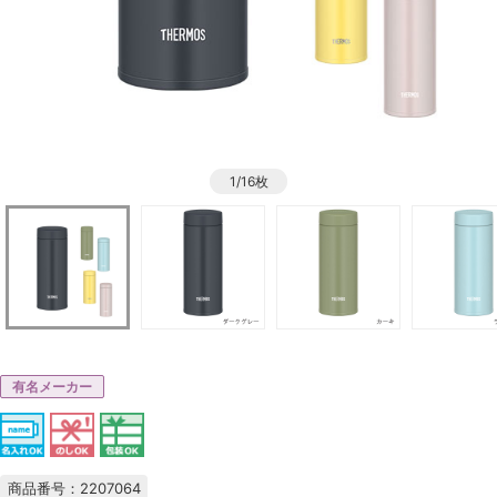
1/16枚
有名メーカー
商品番号：2207064