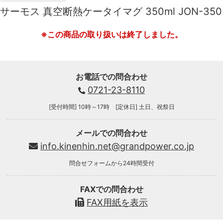
サーモス 真空断熱ケータイマグ 350ml JON-350
※この商品の取り扱いは終了しました。
お電話での問合わせ
0721-23-8110
[受付時間] 10時～17時 [定休日] 土日、祝祭日
メールでの問合わせ
info.kinenhin.net@grandpower.co.jp
問合せフォームから24時間受付
FAXでの問合わせ
FAX用紙を表示