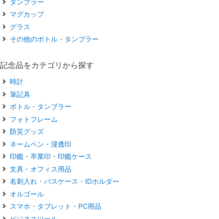
タンブラー
マグカップ
グラス
その他のボトル・タンブラー
記念品をカテゴリから探す
時計
筆記具
ボトル・タンブラー
フォトフレーム
防災グッズ
ネームペン・浸透印
印鑑・卒業印・印鑑ケース
文具・オフィス用品
名刺入れ・パスケース・IDホルダー
オルゴール
スマホ・タブレット・PC用品
ビジネスツール