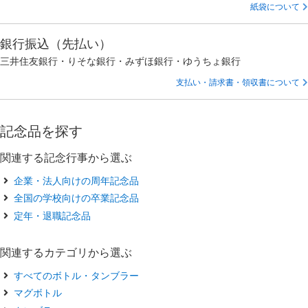
紙袋について
銀行振込（先払い）
三井住友銀行・りそな銀行・みずほ銀行・ゆうちょ銀行
支払い・請求書・領収書について
記念品を探す
関連する記念行事から選ぶ
企業・法人向けの周年記念品
全国の学校向けの卒業記念品
定年・退職記念品
関連するカテゴリから選ぶ
すべてのボトル・タンブラー
マグボトル