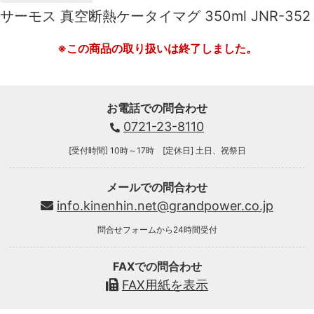
サーモス 真空断熱ケータイマグ 350ml JNR-352
※この商品の取り扱いは終了しました。
お電話での問合わせ
0721-23-8110
[受付時間] 10時～17時 [定休日] 土日、祝祭日
メールでの問合わせ
info.kinenhin.net@grandpower.co.jp
問合せフォームから24時間受付
FAXでの問合わせ
FAX用紙を表示