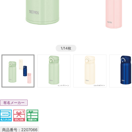
1/14枚
有名メーカー
商品番号：2207066