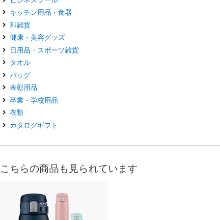
キッチン用品・食器
和雑貨
健康・美容グッズ
日用品・スポーツ雑貨
タオル
バッグ
表彰用品
卒業・学校用品
衣類
カタログギフト
こちらの商品も見られています