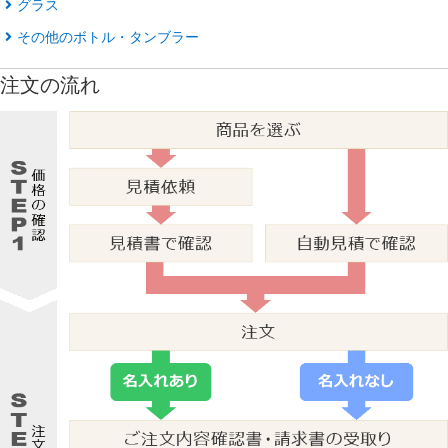
グラス
その他のボトル・タンブラー
注文の流れ