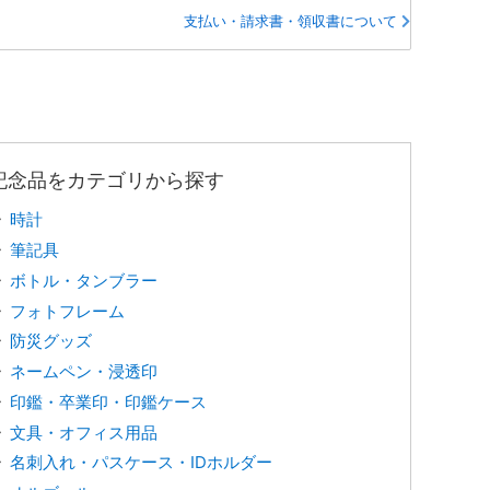
支払い・請求書・領収書について
記念品をカテゴリから探す
時計
筆記具
ボトル・タンブラー
フォトフレーム
防災グッズ
ネームペン・浸透印
印鑑・卒業印・印鑑ケース
文具・オフィス用品
名刺入れ・パスケース・IDホルダー