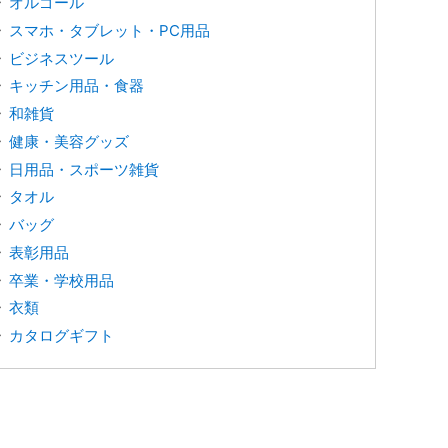
オルゴール
スマホ・タブレット・PC用品
ビジネスツール
キッチン用品・食器
和雑貨
健康・美容グッズ
日用品・スポーツ雑貨
タオル
バッグ
表彰用品
卒業・学校用品
衣類
カタログギフト