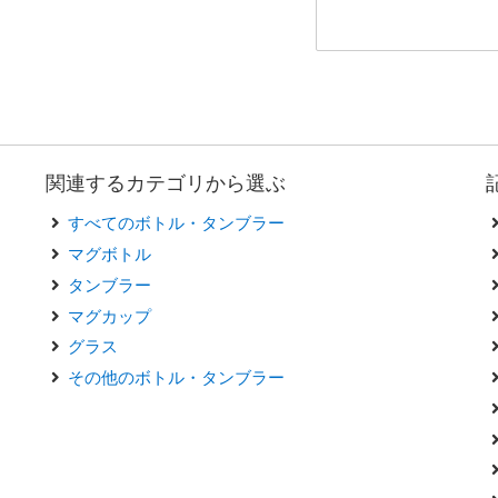
関連するカテゴリから選ぶ
すべてのボトル・タンブラー
マグボトル
タンブラー
マグカップ
グラス
その他のボトル・タンブラー