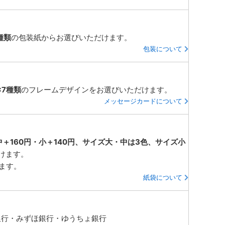
種類
の包装紙からお選びいただけます。
包装について
×7種類
のフレームデザインをお選びいただけます。
メッセージカードについて
中＋160円・小＋140円、サイズ大・中は3色、サイズ小
けます。
ります。
紙袋について
銀行・みずほ銀行・ゆうちょ銀行