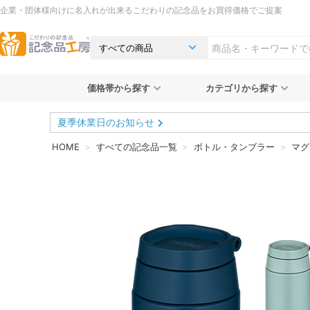
企業・団体様向けに名入れが出来るこだわりの記念品をお買得価格でご提案
価格帯から探す
カテゴリから探す
夏季休業日のお知らせ
HOME
すべての記念品一覧
ボトル・タンブラー
マグ