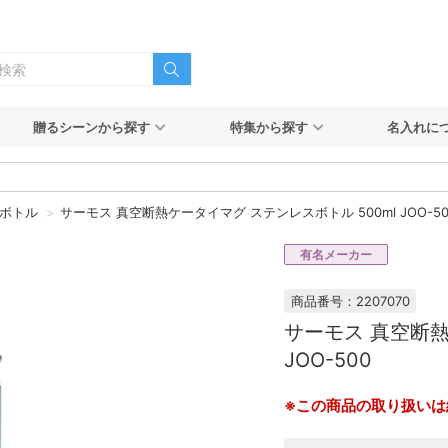
贈るシーンから探す
特集から探す
名入れに
ボトル
サーモス 真空断熱ケータイマグ ステンレスボトル 500ml JOO-50
有名メーカー
商品番号：2207070
サーモス 真空断熱
JOO-500
※この商品の取り扱いは