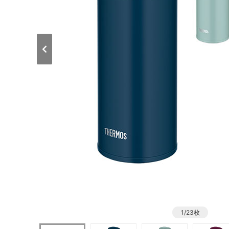
1/23枚