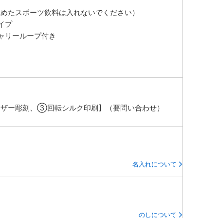
温めたスポーツ飲料は入れないでください）
イプ
ャリーループ付き
ザー彫刻、③回転シルク印刷】（要問い合わせ）
名入れについて
のしについて