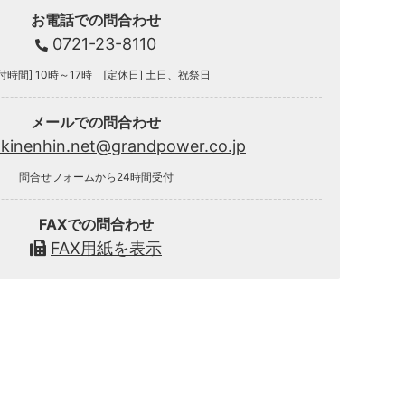
お電話での問合わせ
0721-23-8110
付時間] 10時～17時 [定休日] 土日、祝祭日
メールでの問合わせ
.kinenhin.net@grandpower.co.jp
問合せフォームから24時間受付
FAXでの問合わせ
FAX用紙を表示