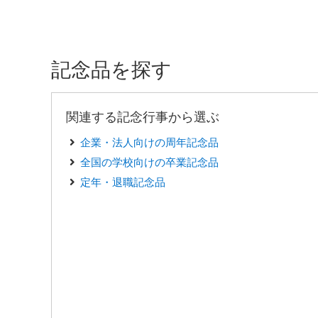
記念品を探す
関連する記念行事から選ぶ
企業・法人向けの周年記念品
全国の学校向けの卒業記念品
定年・退職記念品