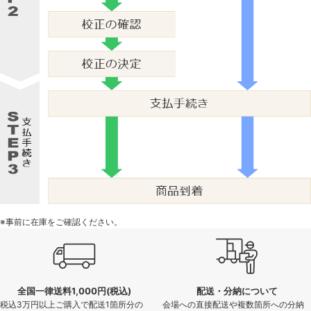
※事前に在庫をご確認ください。
全国一律送料1,000円(税込)
配送・分納について
税込3万円以上ご購入で配送1箇所分の
会場への直接配送や複数箇所への分納