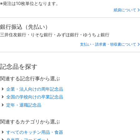
※発注は10枚単位となります。
紙袋について
銀行振込（先払い）
三井住友銀行・りそな銀行・みずほ銀行・ゆうちょ銀行
支払い・請求書・領収書について
記念品を探す
関連する記念行事から選ぶ
企業・法人向けの周年記念品
全国の学校向けの卒業記念品
定年・退職記念品
関連するカテゴリから選ぶ
すべてのキッチン用品・食器
弁当箱・フードポット