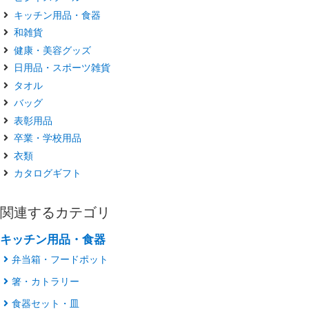
キッチン用品・食器
和雑貨
健康・美容グッズ
日用品・スポーツ雑貨
タオル
バッグ
表彰用品
卒業・学校用品
衣類
カタログギフト
関連するカテゴリ
キッチン用品・食器
弁当箱・フードポット
箸・カトラリー
食器セット・皿