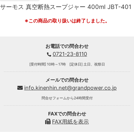
サーモス 真空断熱スープジャー 400ml JBT-401
※この商品の取り扱いは終了しました。
お電話での問合わせ
0721-23-8110
[受付時間] 10時～17時 [定休日] 土日、祝祭日
メールでの問合わせ
info.kinenhin.net@grandpower.co.jp
問合せフォームから24時間受付
FAXでの問合わせ
FAX用紙を表示