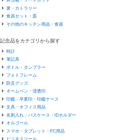
箸・カトラリー
食器セット・皿
その他のキッチン用品・食器
記念品をカテゴリから探す
時計
筆記具
ボトル・タンブラー
フォトフレーム
防災グッズ
ネームペン・浸透印
印鑑・卒業印・印鑑ケース
文具・オフィス用品
名刺入れ・パスケース・IDホルダー
オルゴール
スマホ・タブレット・PC用品
ビジネスツール