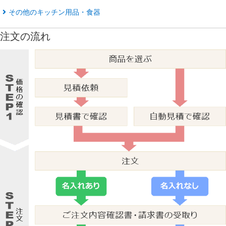
その他のキッチン用品・食器
注文の流れ