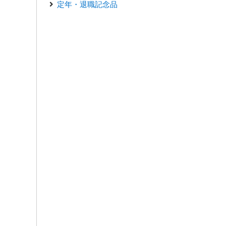
定年・退職記念品