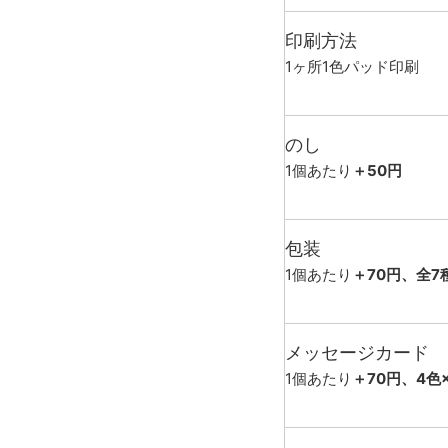
印刷方法
1ヶ所1色パッド印刷
のし
1個あたり
＋50円
包装
1個あたり
＋70円、全7
メッセージカード
1個あたり
＋70円、4色