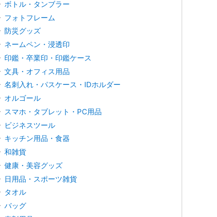
ボトル・タンブラー
フォトフレーム
防災グッズ
ネームペン・浸透印
印鑑・卒業印・印鑑ケース
文具・オフィス用品
名刺入れ・パスケース・IDホルダー
オルゴール
スマホ・タブレット・PC用品
ビジネスツール
キッチン用品・食器
和雑貨
健康・美容グッズ
日用品・スポーツ雑貨
タオル
バッグ