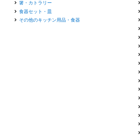
箸・カトラリー
食器セット・皿
その他のキッチン用品・食器