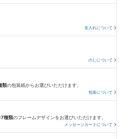
名入れについて
のしについて
種類
の包装紙からお選びいただけます。
包装について
×7種類
のフレームデザインをお選びいただけます。
メッセージカードについて