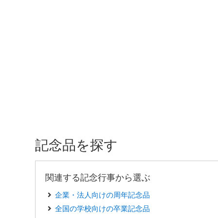
記念品を探す
関連する記念行事から選ぶ
企業・法人向けの周年記念品
全国の学校向けの卒業記念品