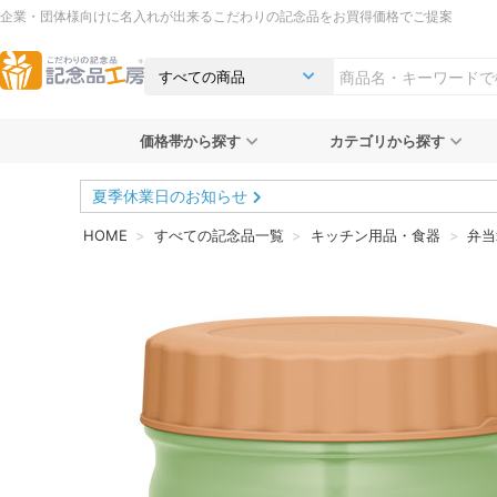
企業・団体様向けに名入れが出来るこだわりの記念品をお買得価格でご提案
価格帯から探す
カテゴリから探す
夏季休業日のお知らせ
HOME
すべての記念品一覧
キッチン用品・食器
弁当