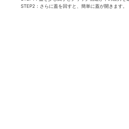
STEP2：さらに蓋を回すと、簡単に蓋が開きます。