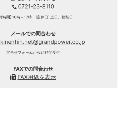
0721-23-8110
付時間] 10時～17時 [定休日] 土日、祝祭日
メールでの問合わせ
.kinenhin.net@grandpower.co.jp
問合せフォームから24時間受付
FAXでの問合わせ
FAX用紙を表示