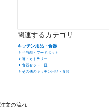
関連するカテゴリ
キッチン用品・食器
弁当箱・フードポット
箸・カトラリー
食器セット・皿
その他のキッチン用品・食器
注文の流れ