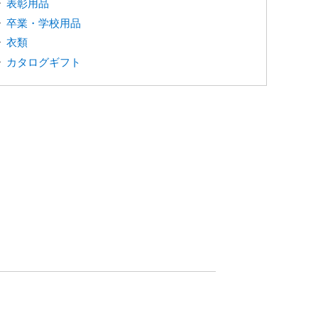
表彰用品
卒業・学校用品
衣類
カタログギフト