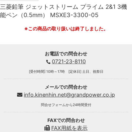
三菱鉛筆 ジェットストリーム プライム 2&1 3機
能ペン（0.5mm） MSXE3-3300-05
※この商品の取り扱いは終了しました。
お電話での問合わせ
0721-23-8110
[受付時間] 10時～17時 [定休日] 土日、祝祭日
メールでの問合わせ
info.kinenhin.net@grandpower.co.jp
問合せフォームから24時間受付
FAXでの問合わせ
FAX用紙を表示