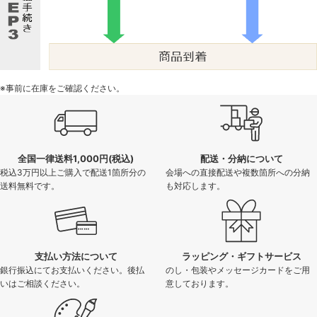
※事前に在庫をご確認ください。
全国一律送料1,000円(税込)
配送・分納について
税込3万円以上ご購入で配送1箇所分の
会場への直接配送や複数箇所への分納
送料無料です。
も対応します。
支払い方法について
ラッピング・ギフトサービス
銀行振込にてお支払いください。後払
のし・包装やメッセージカードをご用
いはご相談ください。
意しております。