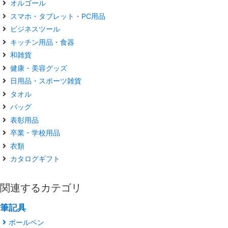
オルゴール
スマホ・タブレット・PC用品
ビジネスツール
キッチン用品・食器
和雑貨
健康・美容グッズ
日用品・スポーツ雑貨
タオル
バッグ
表彰用品
卒業・学校用品
衣類
カタログギフト
関連するカテゴリ
筆記具
ボールペン