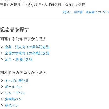
三井住友銀行・りそな銀行・みずほ銀行・ゆうちょ銀行
支払い・請求書・領収書について
記念品を探す
関連する記念行事から選ぶ
企業・法人向けの周年記念品
全国の学校向けの卒業記念品
定年・退職記念品
関連するカテゴリから選ぶ
すべての筆記具
ボールペン
シャープペン
多機能ペン
多色ペン