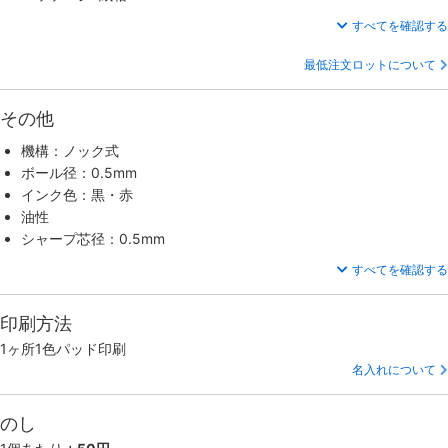
すべてを確認する
最低注文ロットについて
その他
機構：ノック式
ボール径：0.5mm
インク色：黒・赤
油性
シャープ芯径：0.5mm
すべてを確認する
印刷方法
1ヶ所1色パッド印刷
名入れについて
のし