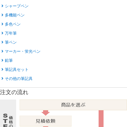
シャープペン
多機能ペン
多色ペン
万年筆
筆ペン
マーカー・蛍光ペン
鉛筆
筆記具セット
その他の筆記具
注文の流れ