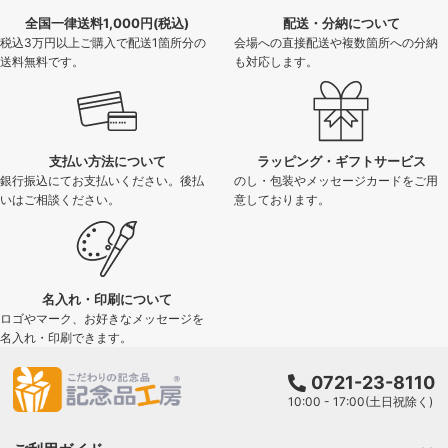
全国一律送料1,000円(税込)
配送・分納について
税込3万円以上ご購入で配送1箇所分の
会場への直接配送や複数箇所への分納
送料無料です。
も対応します。
支払い方法について
ラッピング・ギフトサービス
銀行振込にてお支払いください。後払
のし・包装やメッセージカードをご用
いはご相談ください。
意しております。
名入れ・印刷について
ロゴやマーク、お好きなメッセージを
名入れ・印刷できます。
0721-23-8110
10:00 - 17:00(土日祝除く)