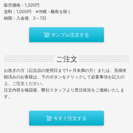
販売価格：1,320円
送料：1,000円 ※沖縄・離島を除く
納期：入金後、3～7日
サンプル注文する
ご注文
お急ぎの方（記念品の使用日まで1ヶ月未満の方）または、見積依
頼済みのお客様は、下のボタンをクリックして必要事項を記入の
上、ご注文ください。
注文内容を確認後、弊社スタッフより受注状況をご連絡いたしま
す。
今すぐ注文する