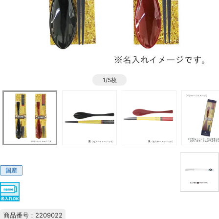
1/5枚
国産
商品番号：2209022