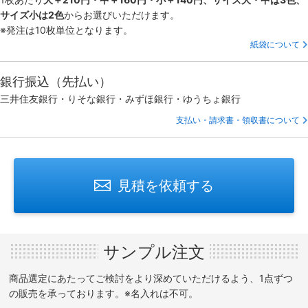
サイズ小は2色
からお選びいただけます。
※発注は10枚単位となります。
紙袋について
銀行振込（先払い）
三井住友銀行・りそな銀行・みずほ銀行・ゆうちょ銀行
支払い・請求書・領収書について
見積を依頼する
サンプル注文
商品選定にあたってご検討をより深めていただけるよう、1点ずつ
の販売を承っております。※名入れは不可。