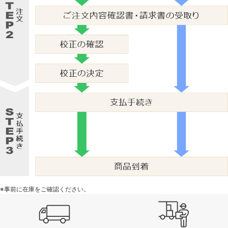
※事前に在庫をご確認ください。