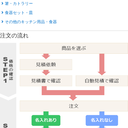
箸・カトラリー
食器セット・皿
その他のキッチン用品・食器
注文の流れ