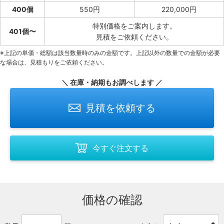
400個
550円
220,000円
特別価格をご案内します。
401個〜
見積をご依頼ください。
※上記の単価・総額は該当数量時のみの金額です。上記以外の数量での金額が必要
な場合は、見積もりをご依頼ください。
＼ 在庫・納期もお調べします ／
見積を依頼する
今すぐ注文する
価格の確認