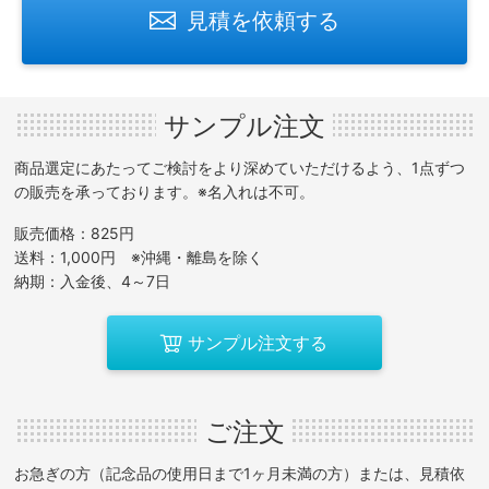
見積を依頼する
サンプル注文
商品選定にあたってご検討をより深めていただけるよう、1点ずつ
の販売を承っております。※名入れは不可。
販売価格：825円
送料：1,000円 ※沖縄・離島を除く
納期：入金後、4～7日
サンプル注文する
ご注文
お急ぎの方（記念品の使用日まで1ヶ月未満の方）または、見積依