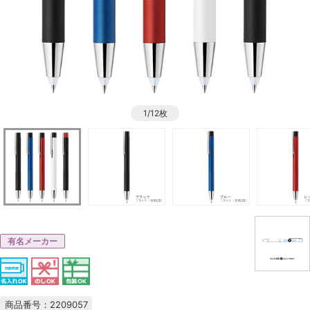
1/12枚
有名メーカー
商品番号：2209057