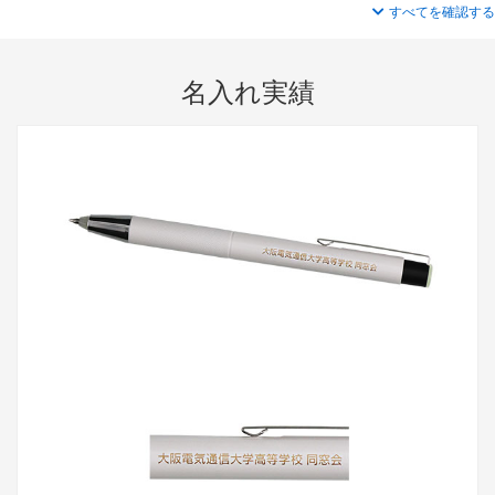
すべてを確認する
名入れ実績