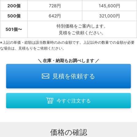
200個
728円
145,600円
500個
642円
321,000円
特別価格をご案内します。
501個〜
見積をご依頼ください。
※上記の単価・総額は該当数量時のみの金額です。上記以外の数量での金額が必要
な場合は、見積もりをご依頼ください。
＼ 在庫・納期もお調べします ／
見積を依頼する
今すぐ注文する
価格の確認