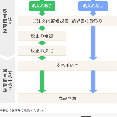
※事前に在庫をご確認ください。