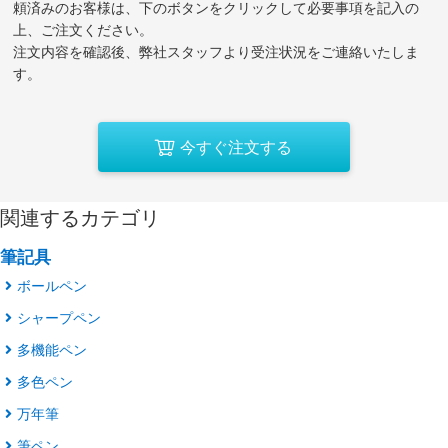
頼済みのお客様は、下のボタンをクリックして必要事項を記入の
上、ご注文ください。
注文内容を確認後、弊社スタッフより受注状況をご連絡いたしま
す。
今すぐ注文する
関連するカテゴリ
筆記具
ボールペン
シャープペン
多機能ペン
多色ペン
万年筆
筆ペン