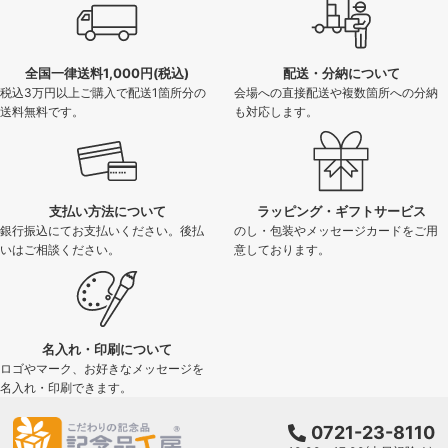
全国一律送料1,000円(税込)
配送・分納について
税込3万円以上ご購入で配送1箇所分の
会場への直接配送や複数箇所への分納
送料無料です。
も対応します。
支払い方法について
ラッピング・ギフトサービス
銀行振込にてお支払いください。後払
のし・包装やメッセージカードをご用
いはご相談ください。
意しております。
名入れ・印刷について
ロゴやマーク、お好きなメッセージを
名入れ・印刷できます。
0721-23-8110