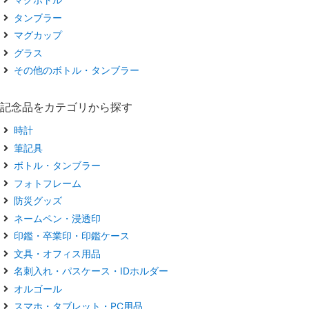
タンブラー
マグカップ
グラス
その他のボトル・タンブラー
記念品をカテゴリから探す
時計
筆記具
ボトル・タンブラー
フォトフレーム
防災グッズ
ネームペン・浸透印
印鑑・卒業印・印鑑ケース
文具・オフィス用品
名刺入れ・パスケース・IDホルダー
オルゴール
スマホ・タブレット・PC用品