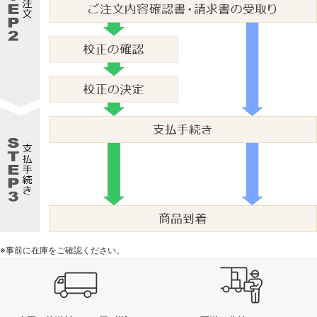
※事前に在庫をご確認ください。