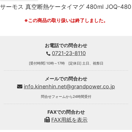
サーモス 真空断熱ケータイマグ 480ml JOQ-480
※この商品の取り扱いは終了しました。
お電話での問合わせ
0721-23-8110
[受付時間] 10時～17時 [定休日] 土日、祝祭日
メールでの問合わせ
info.kinenhin.net@grandpower.co.jp
問合せフォームから24時間受付
FAXでの問合わせ
FAX用紙を表示