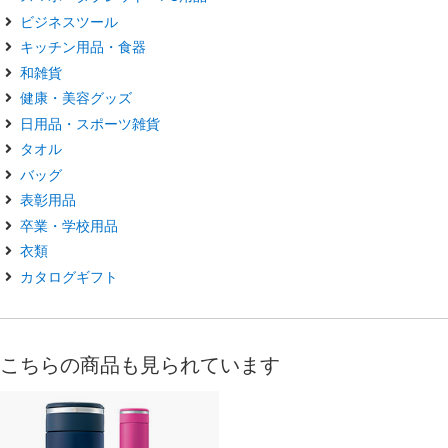
ビジネスツール
キッチン用品・食器
和雑貨
健康・美容グッズ
日用品・スポーツ雑貨
タオル
バッグ
表彰用品
卒業・学校用品
衣類
カタログギフト
こちらの商品も見られています