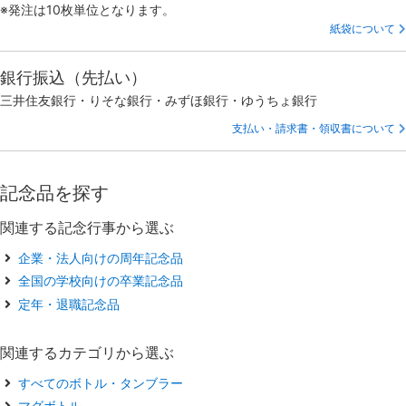
※発注は10枚単位となります。
紙袋について
銀行振込（先払い）
三井住友銀行・りそな銀行・みずほ銀行・ゆうちょ銀行
支払い・請求書・領収書について
記念品を探す
関連する記念行事から選ぶ
企業・法人向けの周年記念品
全国の学校向けの卒業記念品
定年・退職記念品
関連するカテゴリから選ぶ
すべてのボトル・タンブラー
マグボトル