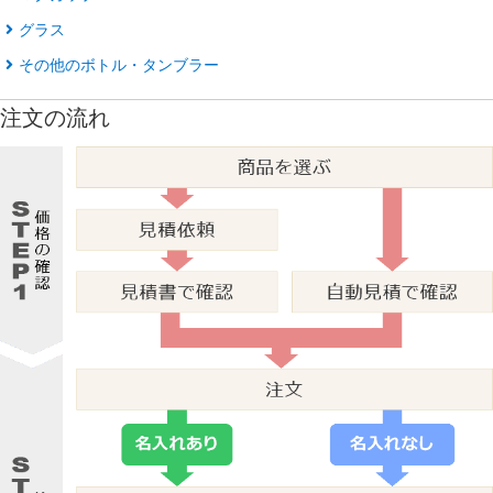
グラス
その他のボトル・タンブラー
注文の流れ