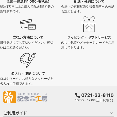
全国一律送料1,000円(税込)
配送・分納について
税込3万円以上ご購入で配送1箇所分の
会場への直接配送や複数箇所への分納
送料無料です。
も対応します。
支払い方法について
ラッピング・ギフトサービス
銀行振込にてお支払いください。後払
のし・包装やメッセージカードをご用
いはご相談ください。
意しております。
名入れ・印刷について
ロゴやマーク、お好きなメッセージを
名入れ・印刷できます。
0721-23-8110
10:00 - 17:00(土日祝除く)
ご利用ガイド