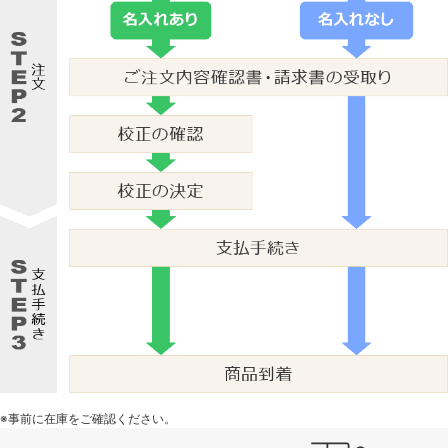
※事前に在庫をご確認ください。