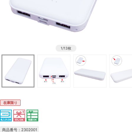
1/13枚
在庫限り
商品番号：2302001