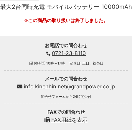
最大2台同時充電 モバイルバッテリー 10000mAh
※この商品の取り扱いは終了しました。
お電話での問合わせ
0721-23-8110
[受付時間] 10時～17時 [定休日] 土日、祝祭日
メールでの問合わせ
info.kinenhin.net@grandpower.co.jp
問合せフォームから24時間受付
FAXでの問合わせ
FAX用紙を表示