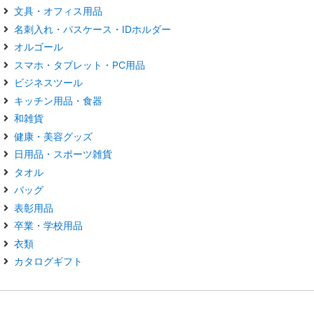
文具・オフィス用品
名刺入れ・パスケース・IDホルダー
オルゴール
スマホ・タブレット・PC用品
ビジネスツール
キッチン用品・食器
和雑貨
健康・美容グッズ
日用品・スポーツ雑貨
タオル
バッグ
表彰用品
卒業・学校用品
衣類
カタログギフト