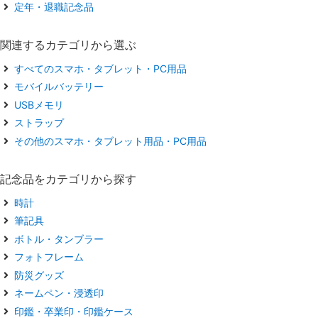
定年・退職記念品
関連するカテゴリから選ぶ
すべてのスマホ・タブレット・PC用品
モバイルバッテリー
USBメモリ
ストラップ
その他のスマホ・タブレット用品・PC用品
記念品をカテゴリから探す
時計
筆記具
ボトル・タンブラー
フォトフレーム
防災グッズ
ネームペン・浸透印
印鑑・卒業印・印鑑ケース