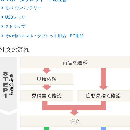
モバイルバッテリー
USBメモリ
ストラップ
その他のスマホ・タブレット用品・PC用品
注文の流れ