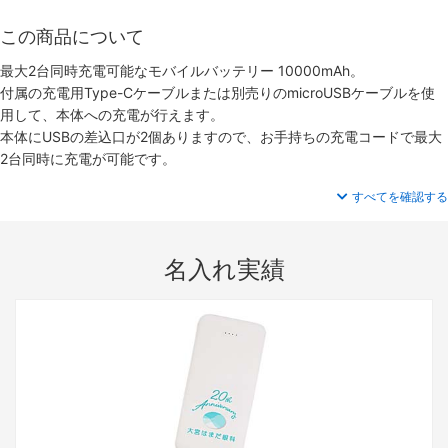
この商品について
最大2台同時充電可能なモバイルバッテリー 10000mAh。
付属の充電用Type-Cケーブルまたは別売りのmicroUSBケーブルを使
用して、本体への充電が行えます。
本体にUSBの差込口が2個ありますので、お手持ちの充電コードで最大
2台同時に充電が可能です。
すべてを確認する
名入れ実績