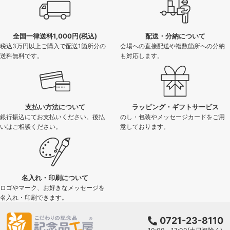
全国一律送料1,000円(税込)
配送・分納について
税込3万円以上ご購入で配送1箇所分の
会場への直接配送や複数箇所への分納
送料無料です。
も対応します。
支払い方法について
ラッピング・ギフトサービス
銀行振込にてお支払いください。後払
のし・包装やメッセージカードをご用
いはご相談ください。
意しております。
名入れ・印刷について
ロゴやマーク、お好きなメッセージを
名入れ・印刷できます。
0721-23-8110