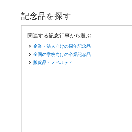
記念品を探す
関連する記念行事から選ぶ
企業・法人向けの周年記念品
全国の学校向けの卒業記念品
販促品・ノベルティ