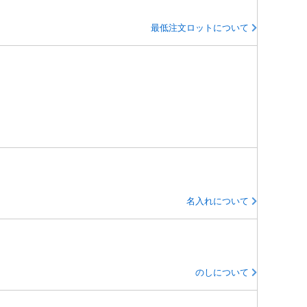
最低注文ロットについて
名入れについて
のしについて