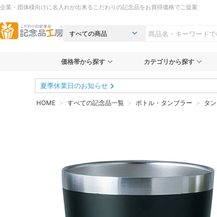
企業・団体様向けに名入れが出来るこだわりの記念品をお買得価格でご提案
価格帯から探す
カテゴリから探す
夏季休業日のお知らせ
HOME
すべての記念品一覧
ボトル・タンブラー
タン