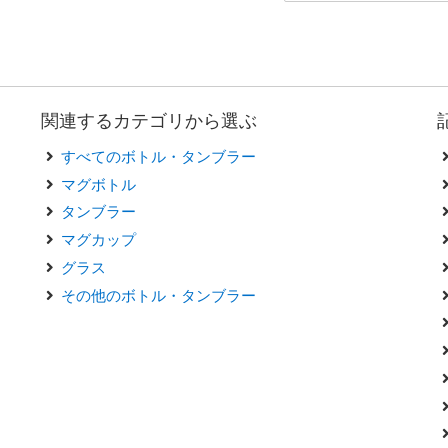
関連するカテゴリから選ぶ
すべてのボトル・タンブラー
マグボトル
タンブラー
マグカップ
グラス
その他のボトル・タンブラー