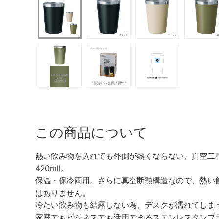
この商品について
熱い飲み物を入れても外側が熱くならない、真空二
420mll。
保温・保冷両用。さらに真空断熱構造なので、熱い
はありません。
冷たい飲み物も結露しない為、デスクが濡れてしま
家庭でもビジネスでも活用できるステンレスタンブ