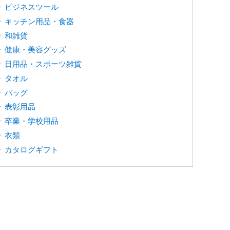
ビジネスツール
キッチン用品・食器
和雑貨
健康・美容グッズ
日用品・スポーツ雑貨
タオル
バッグ
表彰用品
卒業・学校用品
衣類
カタログギフト