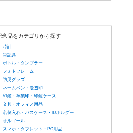
記念品をカテゴリから探す
時計
筆記具
ボトル・タンブラー
フォトフレーム
防災グッズ
ネームペン・浸透印
印鑑・卒業印・印鑑ケース
文具・オフィス用品
名刺入れ・パスケース・IDホルダー
オルゴール
スマホ・タブレット・PC用品