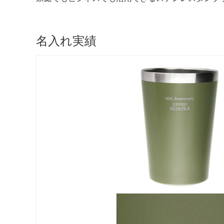
名入れ実績