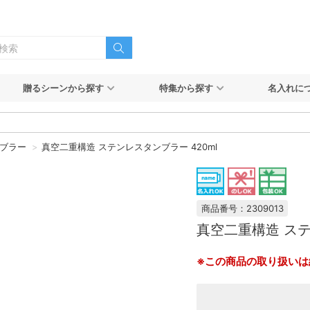
贈るシーンから探す
特集から探す
名入れに
ブラー
真空二重構造 ステンレスタンブラー 420ml
商品番号：2309013
真空二重構造 ステ
※この商品の取り扱いは