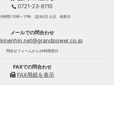
0721-23-8110
付時間] 10時～17時 [定休日] 土日、祝祭日
メールでの問合わせ
.kinenhin.net@grandpower.co.jp
問合せフォームから24時間受付
FAXでの問合わせ
FAX用紙を表示