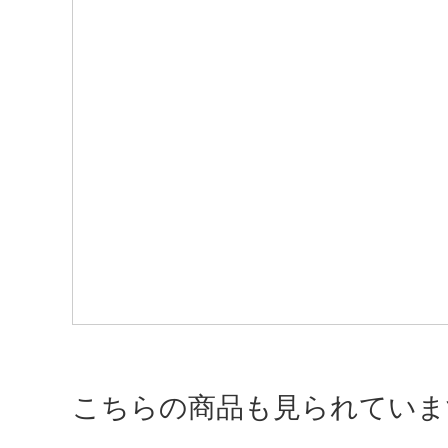
こちらの商品も見られていま