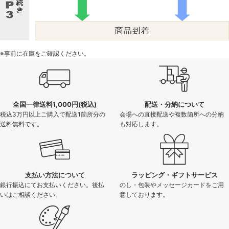
※事前に在庫をご確認ください。
全国一律送料1,000円(税込)
配送・分納について
税込3万円以上ご購入で配送1箇所分の
会場への直接配送や複数箇所への分納
送料無料です。
も対応します。
支払い方法について
ラッピング・ギフトサービス
銀行振込にてお支払いください。後払
のし・包装やメッセージカードをご用
いはご相談ください。
意しております。