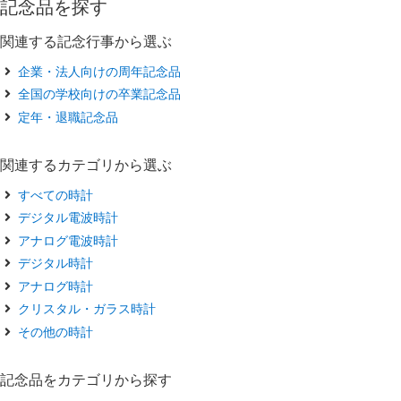
記念品を探す
関連する記念行事から選ぶ
企業・法人向けの周年記念品
全国の学校向けの卒業記念品
定年・退職記念品
関連するカテゴリから選ぶ
すべての時計
デジタル電波時計
アナログ電波時計
デジタル時計
アナログ時計
クリスタル・ガラス時計
その他の時計
記念品をカテゴリから探す