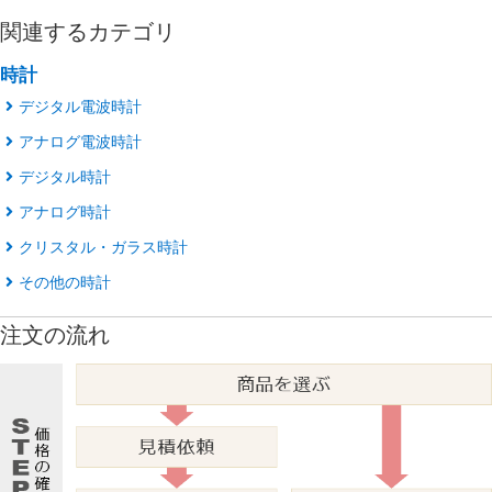
関連するカテゴリ
時計
デジタル電波時計
アナログ電波時計
デジタル時計
アナログ時計
クリスタル・ガラス時計
その他の時計
注文の流れ