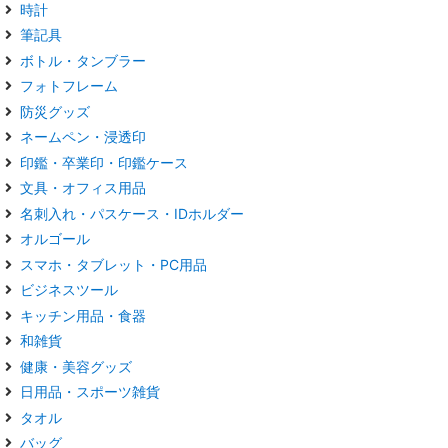
時計
筆記具
ボトル・タンブラー
フォトフレーム
防災グッズ
ネームペン・浸透印
印鑑・卒業印・印鑑ケース
文具・オフィス用品
名刺入れ・パスケース・IDホルダー
オルゴール
スマホ・タブレット・PC用品
ビジネスツール
キッチン用品・食器
和雑貨
健康・美容グッズ
日用品・スポーツ雑貨
タオル
バッグ