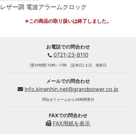
レザー調 電波アラームクロック
※この商品の取り扱いは終了しました。
お電話での問合わせ
0721-23-8110
[受付時間] 10時～17時 [定休日] 土日、祝祭日
メールでの問合わせ
info.kinenhin.net@grandpower.co.jp
問合せフォームから24時間受付
FAXでの問合わせ
FAX用紙を表示