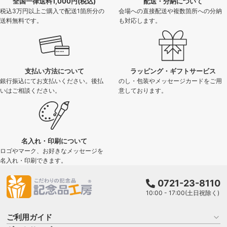
全国一律送料1,000円(税込)
配送・分納について
税込3万円以上ご購入で配送1箇所分の
会場への直接配送や複数箇所への分納
送料無料です。
も対応します。
支払い方法について
ラッピング・ギフトサービス
銀行振込にてお支払いください。後払
のし・包装やメッセージカードをご用
いはご相談ください。
意しております。
名入れ・印刷について
ロゴやマーク、お好きなメッセージを
名入れ・印刷できます。
0721-23-8110
10:00 - 17:00(土日祝除く)
ご利用ガイド