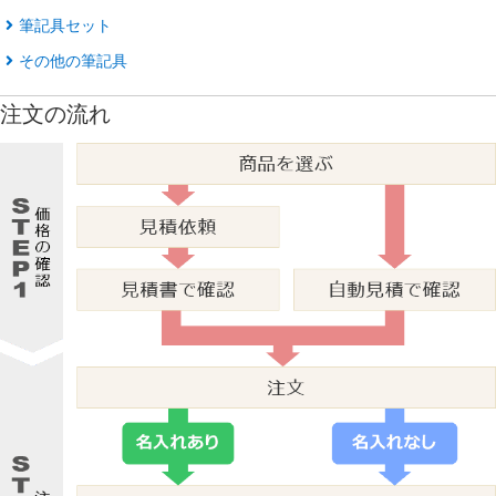
筆記具セット
その他の筆記具
注文の流れ