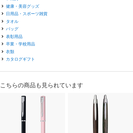
健康・美容グッズ
日用品・スポーツ雑貨
タオル
バッグ
表彰用品
卒業・学校用品
衣類
カタログギフト
こちらの商品も見られています