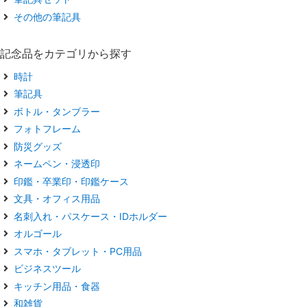
その他の筆記具
記念品をカテゴリから探す
時計
筆記具
ボトル・タンブラー
フォトフレーム
防災グッズ
ネームペン・浸透印
印鑑・卒業印・印鑑ケース
文具・オフィス用品
名刺入れ・パスケース・IDホルダー
オルゴール
スマホ・タブレット・PC用品
ビジネスツール
キッチン用品・食器
和雑貨