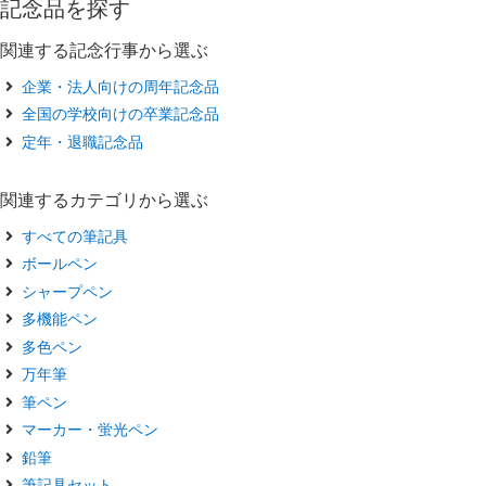
記念品を探す
関連する記念行事から選ぶ
企業・法人向けの周年記念品
全国の学校向けの卒業記念品
定年・退職記念品
関連するカテゴリから選ぶ
すべての筆記具
ボールペン
シャープペン
多機能ペン
多色ペン
万年筆
筆ペン
マーカー・蛍光ペン
鉛筆
筆記具セット