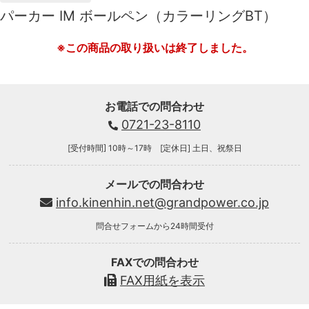
パーカー IM ボールペン（カラーリングBT）
※この商品の取り扱いは終了しました。
お電話での問合わせ
0721-23-8110
[受付時間] 10時～17時 [定休日] 土日、祝祭日
メールでの問合わせ
info.kinenhin.net@grandpower.co.jp
問合せフォームから24時間受付
FAXでの問合わせ
FAX用紙を表示