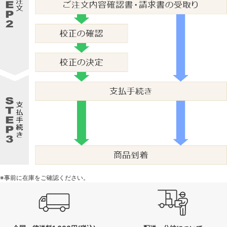
※事前に在庫をご確認ください。