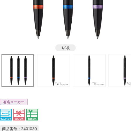
1/9枚
有名メーカー
商品番号：2401030