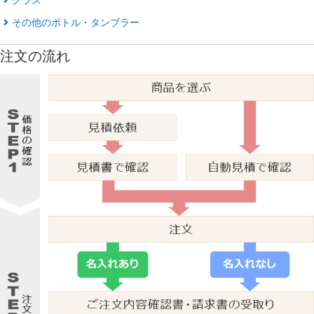
その他のボトル・タンブラー
注文の流れ