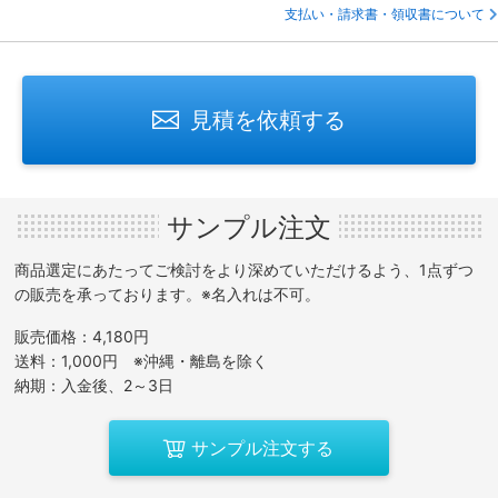
支払い・請求書・領収書について
見積を依頼する
サンプル注文
商品選定にあたってご検討をより深めていただけるよう、1点ずつ
の販売を承っております。※名入れは不可。
販売価格：4,180円
送料：1,000円 ※沖縄・離島を除く
納期：入金後、2～3日
サンプル注文する