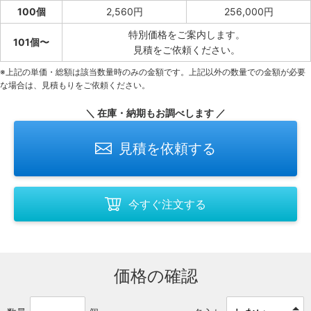
100個
2,560円
256,000円
特別価格をご案内します。
101個〜
見積をご依頼ください。
※上記の単価・総額は該当数量時のみの金額です。上記以外の数量での金額が必要
な場合は、見積もりをご依頼ください。
＼ 在庫・納期もお調べします ／
見積を依頼する
今すぐ注文する
価格の確認