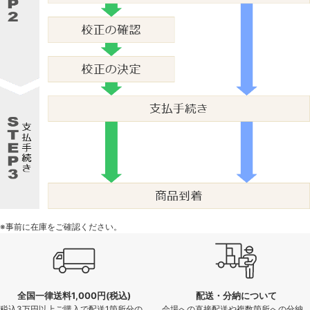
※事前に在庫をご確認ください。
全国一律送料1,000円(税込)
配送・分納について
税込3万円以上ご購入で配送1箇所分の
会場への直接配送や複数箇所への分納