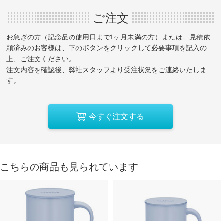
ご注文
お急ぎの方（記念品の使用日まで1ヶ月未満の方）または、見積依
頼済みのお客様は、下のボタンをクリックして必要事項を記入の
上、ご注文ください。
注文内容を確認後、弊社スタッフより受注状況をご連絡いたしま
す。
今すぐ注文する
こちらの商品も見られています