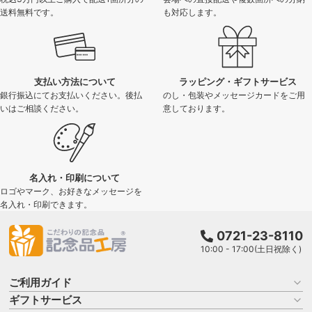
送料無料です。
も対応します。
支払い方法について
ラッピング・ギフトサービス
銀行振込にてお支払いください。後払
のし・包装やメッセージカードをご用
いはご相談ください。
意しております。
名入れ・印刷について
ロゴやマーク、お好きなメッセージを
名入れ・印刷できます。
0721-23-8110
10:00 - 17:00(土日祝除く)
ご利用ガイド
ギフトサービス
お買い物ガイド