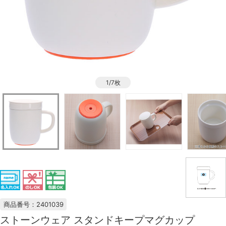
1/7枚
商品番号：2401039
ストーンウェア スタンドキープマグカップ