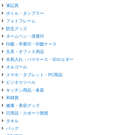
筆記具
ボトル・タンブラー
フォトフレーム
防災グッズ
ネームペン・浸透印
印鑑・卒業印・印鑑ケース
文具・オフィス用品
名刺入れ・パスケース・IDホルダー
オルゴール
スマホ・タブレット・PC用品
ビジネスツール
キッチン用品・食器
和雑貨
健康・美容グッズ
日用品・スポーツ雑貨
タオル
バッグ