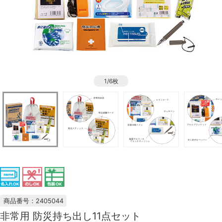
1/6枚
商品番号：2405044
非常用 防災持ち出し11点セット