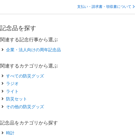
支払い・請求書・領収書について
記念品を探す
関連する記念行事から選ぶ
企業・法人向けの周年記念品
関連するカテゴリから選ぶ
すべての防災グッズ
ラジオ
ライト
防災セット
その他の防災グッズ
記念品をカテゴリから探す
時計