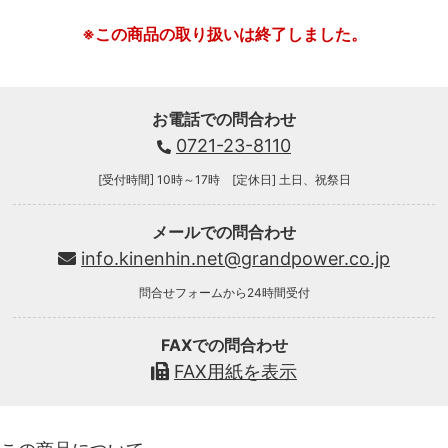
※この商品の取り扱いは終了しました。
お電話での問合わせ
0721-23-8110
[受付時間] 10時～17時 [定休日] 土日、祝祭日
メールでの問合わせ
info.kinenhin.net@grandpower.co.jp
問合せフォームから24時間受付
FAXでの問合わせ
FAX用紙を表示