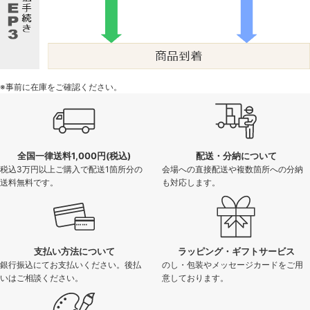
※事前に在庫をご確認ください。
全国一律送料1,000円(税込)
配送・分納について
税込3万円以上ご購入で配送1箇所分の
会場への直接配送や複数箇所への分納
送料無料です。
も対応します。
支払い方法について
ラッピング・ギフトサービス
銀行振込にてお支払いください。後払
のし・包装やメッセージカードをご用
いはご相談ください。
意しております。