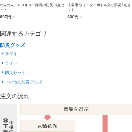
わんわん！レスキュー隊長の防災10点セ
非常用 ウォーターボトル入り防災7点セ
ット
ット
807円～
630円～
関連するカテゴリ
防災グッズ
ラジオ
ライト
防災セット
その他の防災グッズ
注文の流れ