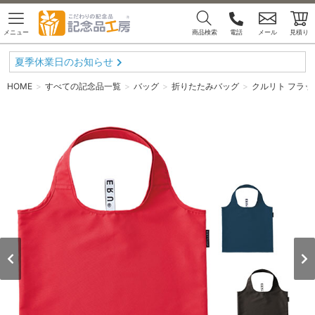
メニュー
商品検索
電話
メール
見積り
夏季休業日のお知らせ
HOME
すべての記念品一覧
バッグ
折りたたみバッグ
クルリト フラッ