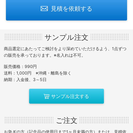
見積を依頼する
サンプル注文
商品選定にあたってご検討をより深めていただけるよう、1点ずつ
の販売を承っております。※名入れは不可。
販売価格：990円
送料：1,000円 ※沖縄・離島を除く
納期：入金後、3～5日
サンプル注文する
ご注文
お急ぎの方（記念品の使用日まで1ヶ月未満の方）または、見積依