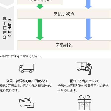
※事前に在庫をご確認ください。
全国一律送料1,000円(税込)
配送・分納について
税込3万円以上ご購入で配送1箇所分の
会場への直接配送や複数箇所への分納
送料無料です。
も対応します。