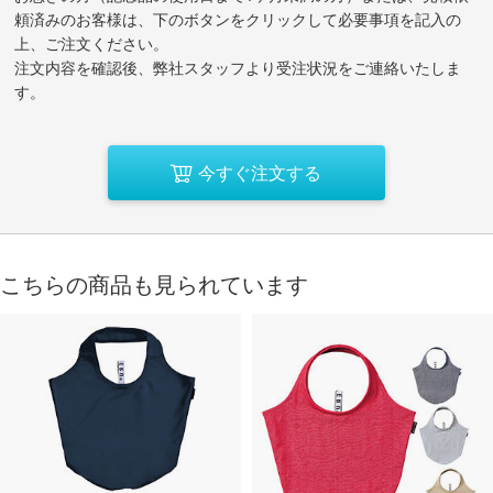
頼済みのお客様は、下のボタンをクリックして必要事項を記入の
上、ご注文ください。
注文内容を確認後、弊社スタッフより受注状況をご連絡いたしま
す。
今すぐ注文する
こちらの商品も見られています