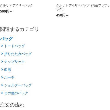
クルリト デイリーバッグ
クルリト デイリーバッグ（再生ファブリ
ック）
500円～
450円～
関連するカテゴリ
バッグ
トートバッグ
折りたたみバッグ
ナップサック
巾着
ポーチ
ショルダーバッグ
その他のバッグ
注文の流れ