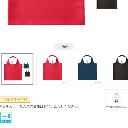
1/8枚
フルカラー可能
※フルカラー名入れの価格はお問い合わせください。