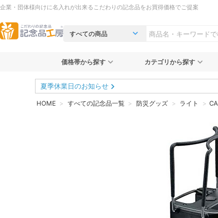
企業・団体様向けに名入れが出来るこだわりの記念品をお買得価格でご提案
価格帯から探す
カテゴリから探す
夏季休業日のお知らせ
HOME
すべての記念品一覧
防災グッズ
ライト
C