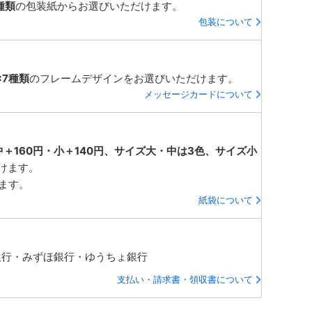
種類
の包装紙からお選びいただけます。
包装について
×7種類
のフレームデザインをお選びいただけます。
メッセージカードについて
中＋160円・小＋140円、サイズ大・中は3色、サイズ小
けます。
ります。
紙袋について
銀行・みずほ銀行・ゆうちょ銀行
支払い・請求書・領収書について