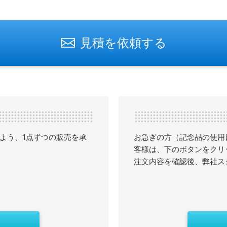
見積を依頼する
よう、1点ずつの販売を承
お急ぎの方（記念品の使用
客様は、下のボタンをクリ
注文内容を確認後、弊社ス