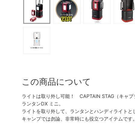
この商品について
ライトは取り外し可能！ CAPTAIN STAG（キャプ
ランタンDX ミニ。
ライトを取り外して、ランタンとハンディライトと
キャンプでは勿論、非常時にも役立つアイテムです