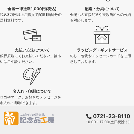
全国一律送料1,000円(税込)
配送・分納について
税込3万円以上ご購入で配送1箇所分の
会場への直接配送や複数箇所への分納
送料無料です。
も対応します。
支払い方法について
ラッピング・ギフトサービス
銀行振込にてお支払いください。後払
のし・包装やメッセージカードをご用
いはご相談ください。
意しております。
名入れ・印刷について
ロゴやマーク、お好きなメッセージを
名入れ・印刷できます。
0721-23-8110
10:00 - 17:00(土日祝除く)