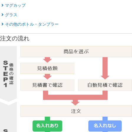
マグカップ
グラス
その他のボトル・タンブラー
注文の流れ