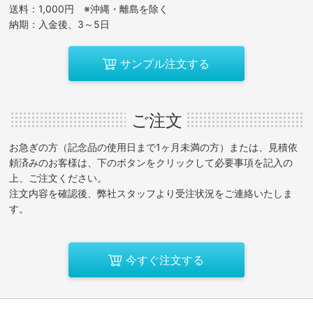
送料：1,000円 ※沖縄・離島を除く
納期：入金後、3～5日
サンプル注文する
ご注文
お急ぎの方（記念品の使用日まで1ヶ月未満の方）または、見積依
頼済みのお客様は、下のボタンをクリックして必要事項を記入の
上、ご注文ください。
注文内容を確認後、弊社スタッフより受注状況をご連絡いたしま
す。
今すぐ注文する