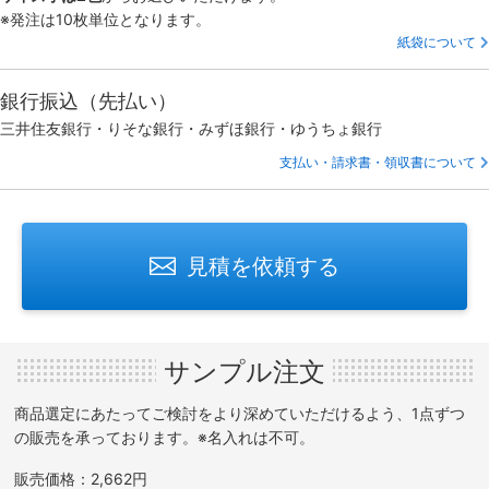
※発注は10枚単位となります。
紙袋について
銀行振込（先払い）
三井住友銀行・りそな銀行・みずほ銀行・ゆうちょ銀行
支払い・請求書・領収書について
見積を依頼する
サンプル注文
商品選定にあたってご検討をより深めていただけるよう、1点ずつ
の販売を承っております。※名入れは不可。
販売価格：2,662円