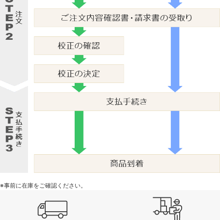
※事前に在庫をご確認ください。