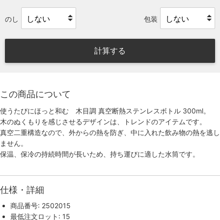
のし
包装
計算する
この商品について
使うたびにほっと和む 木目調 真空断熱ステンレスボトル 300ml。
木のぬくもりを感じさせるデザインは、トレンドのアイテムです。
真空二重構造なので、外からの熱を防ぎ、中に入れた飲み物の熱を逃し
ません。
保温、保冷の持続時間が長いため、持ち運びに適した水筒です。
仕様・詳細
商品番号: 2502015
最低注文ロット: 15