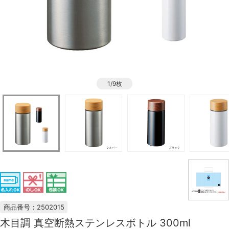
1/9枚
商品番号：2502015
木目調 真空断熱ステンレスボトル 300ml