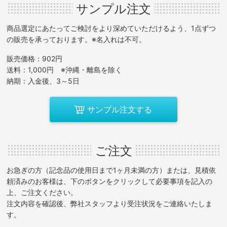
サンプル注文
商品選定にあたってご検討をより深めていただけるよう、1点ずつ
の販売を承っております。※名入れは不可。
販売価格：902円
送料：1,000円 ※沖縄・離島を除く
納期：入金後、3～5日
サンプル注文する
ご注文
お急ぎの方（記念品の使用日まで1ヶ月未満の方）または、見積依
頼済みのお客様は、下のボタンをクリックして必要事項を記入の
上、ご注文ください。
注文内容を確認後、弊社スタッフより受注状況をご連絡いたしま
す。