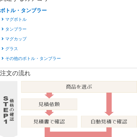
ボトル・タンブラー
マグボトル
タンブラー
マグカップ
グラス
その他のボトル・タンブラー
注文の流れ