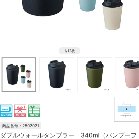
1/12枚
商品番号：2502021
ダブルウォールタンブラー 340ml（バンブーフ