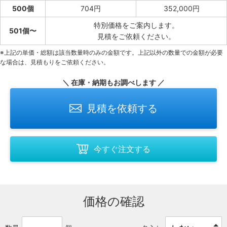
500個
704円
352,000円
特別価格をご案内します。
501個〜
見積をご依頼ください。
※上記の単価・総額は該当数量時のみの金額です。上記以外の数量での金額が必要
な場合は、見積もりをご依頼ください。
＼ 在庫・納期もお調べします ／
見積を依頼する
今すぐ注文する
価格の確認