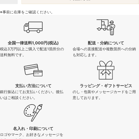
※事前に在庫をご確認ください。
全国一律送料1,000円(税込)
配送・分納について
税込3万円以上ご購入で配送1箇所分の
会場への直接配送や複数箇所への分納
送料無料です。
も対応します。
支払い方法について
ラッピング・ギフトサービス
銀行振込にてお支払いください。後払
のし・包装やメッセージカードをご用
いはご相談ください。
意しております。
名入れ・印刷について
ロゴやマーク、お好きなメッセージを