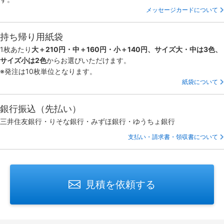
メッセージカードについて
持ち帰り用紙袋
1枚あたり
大＋210円・中＋160円・小＋140円、サイズ大・中は3色、
サイズ小は2色
からお選びいただけます。
※発注は10枚単位となります。
紙袋について
銀行振込（先払い）
三井住友銀行・りそな銀行・みずほ銀行・ゆうちょ銀行
支払い・請求書・領収書について
見積を依頼する