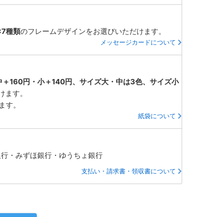
×7種類
のフレームデザインをお選びいただけます。
メッセージカードについて
中＋160円・小＋140円、サイズ大・中は3色、サイズ小
けます。
ります。
紙袋について
銀行・みずほ銀行・ゆうちょ銀行
支払い・請求書・領収書について