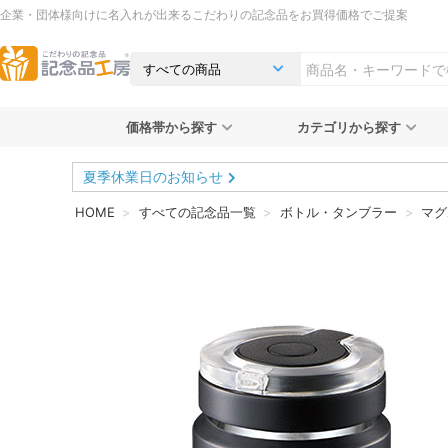
企業・団体様向けに名入れが出来るこだわりの記念品をお買得価格でご提案
価格帯から探す
カテゴリから探す
夏季休業日のお知らせ
HOME
すべての記念品一覧
ボトル・タンブラー
マグ