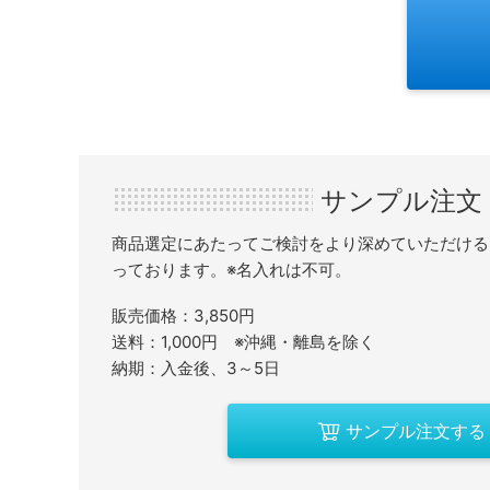
サンプル注文
商品選定にあたってご検討をより深めていただける
っております。※名入れは不可。
販売価格：3,850円
送料：1,000円 ※沖縄・離島を除く
納期：入金後、3～5日
サンプル注文する