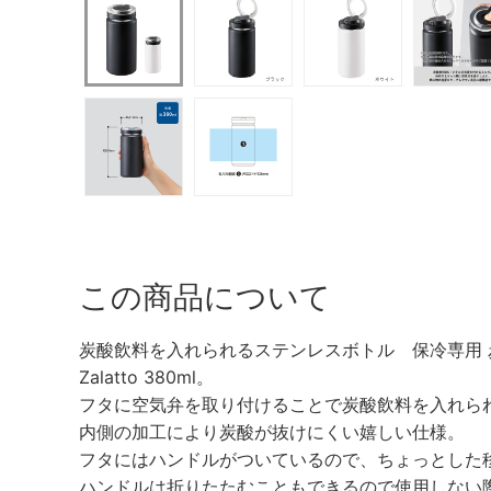
この商品について
炭酸飲料を入れられるステンレスボトル 保冷専用
Zalatto 380ml。
フタに空気弁を取り付けることで炭酸飲料を入れら
内側の加工により炭酸が抜けにくい嬉しい仕様。
フタにはハンドルがついているので、ちょっとした
ハンドルは折りたたむこともできるので使用しない