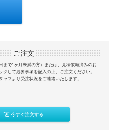
ご注文
日まで1ヶ月未満の方）または、見積依頼済みのお
ックして必要事項を記入の上、ご注文ください。
タッフより受注状況をご連絡いたします。
今すぐ注文する