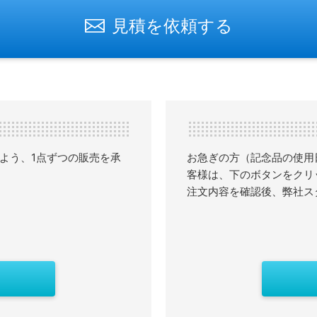
見積を依頼する
よう、1点ずつの販売を承
お急ぎの方（記念品の使用
客様は、下のボタンをクリ
注文内容を確認後、弊社ス