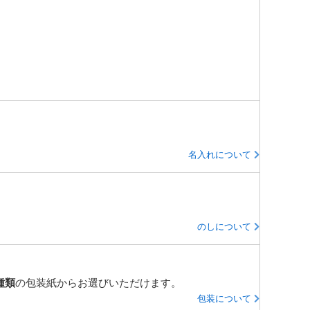
名入れについて
のしについて
種類
の包装紙からお選びいただけます。
包装について