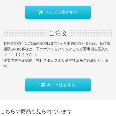
サンプル注文する
ご注文
お急ぎの方（記念品の使用日まで1ヶ月未満の方）または、見積依
頼済みのお客様は、下のボタンをクリックして必要事項を記入の
上、ご注文ください。
注文内容を確認後、弊社スタッフより受注状況をご連絡いたしま
す。
今すぐ注文する
こちらの商品も見られています