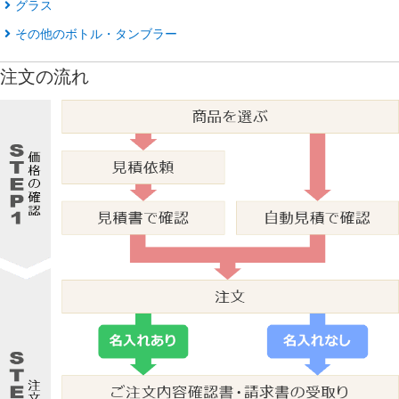
グラス
その他のボトル・タンブラー
注文の流れ