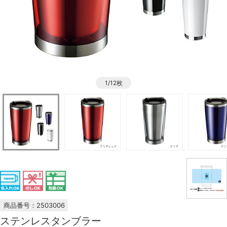
1/12枚
商品番号：2503006
ステンレスタンブラー