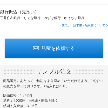
銀行振込（先払い）
三井住友銀行・りそな銀行・みずほ銀行・ゆうちょ銀行
支払い・請求書・領収書について
見積を依頼する
サンプル注文
商品選定にあたってご検討をより深めていただけるよう、1点ずつ
の販売を承っております。※名入れは不可。
販売価格：1,342円
送料：1,000円 ※沖縄・離島を除く
納期：入金後、3～5日