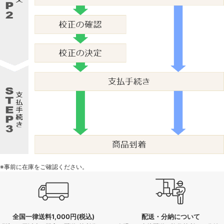
※事前に在庫をご確認ください。
全国一律送料1,000円(税込)
配送・分納について