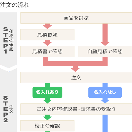
注文の流れ