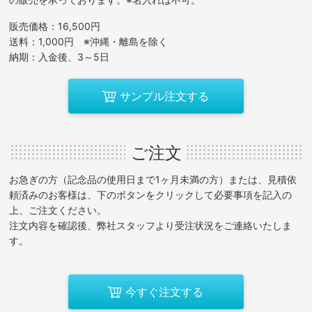
販売価格：16,500円
送料：1,000円 ※沖縄・離島を除く
納期：入金後、3～5日
サンプル注文する
ご注文
お急ぎの方（記念品の使用日まで1ヶ月未満の方）または、見積依
頼済みのお客様は、下のボタンをクリックして必要事項を記入の
上、ご注文ください。
注文内容を確認後、弊社スタッフより受注状況をご連絡いたしま
す。
今すぐ注文する