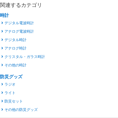
関連するカテゴリ
時計
デジタル電波時計
アナログ電波時計
デジタル時計
アナログ時計
クリスタル・ガラス時計
その他の時計
防災グッズ
ラジオ
ライト
防災セット
その他の防災グッズ