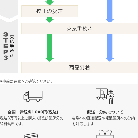
※事前に在庫をご確認ください。
全国一律送料1,000円(税込)
配送・分納について
税込3万円以上ご購入で配送1箇所分の
会場への直接配送や複数箇所への分納
送料無料です。
も対応します。