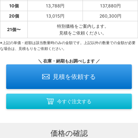
10個
13,788円
137,880円
20個
13,015円
260,300円
特別価格をご案内します。
21個〜
見積をご依頼ください。
※上記の単価・総額は該当数量時のみの金額です。上記以外の数量での金額が必要
な場合は、見積もりをご依頼ください。
＼ 在庫・納期もお調べします ／
見積を依頼する
今すぐ注文する
価格の確認