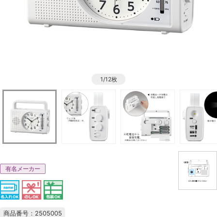
1/12枚
有名メーカー
商品番号：2505005