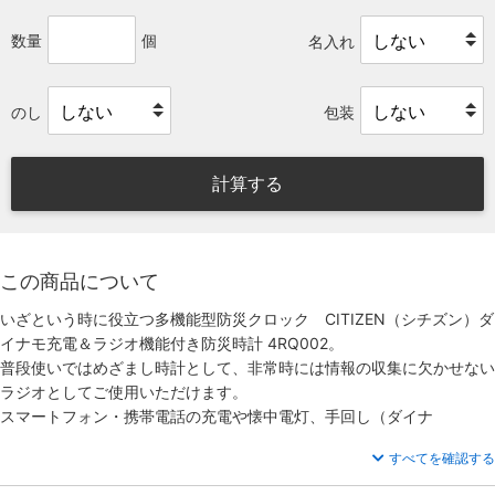
数量
個
名入れ
のし
包装
計算する
この商品について
いざという時に役立つ多機能型防災クロック CITIZEN（シチズン）ダ
イナモ充電＆ラジオ機能付き防災時計 4RQ002。
普段使いではめざまし時計として、非常時には情報の収集に欠かせない
ラジオとしてご使用いただけます。
スマートフォン・携帯電話の充電や懐中電灯、手回し（ダイナ
すべてを確認する