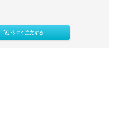
今すぐ注文する