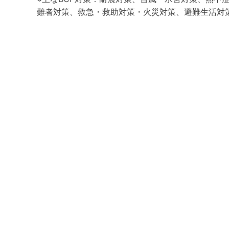
難者対策、救急・救助対策・火災対策、避難生活対