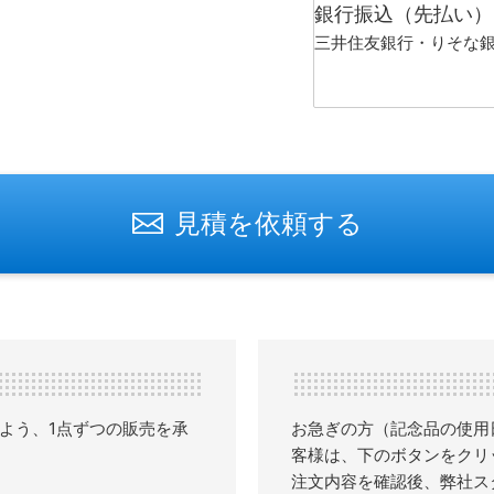
銀行振込（先払い）
三井住友銀行・りそな
見積を依頼する
よう、1点ずつの販売を承
お急ぎの方（記念品の使用
客様は、下のボタンをクリ
注文内容を確認後、弊社ス