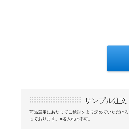
サンプル注文
商品選定にあたってご検討をより深めていただける
っております。※名入れは不可。