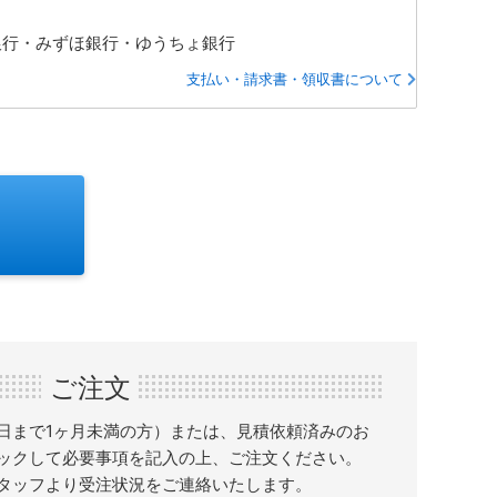
銀行・みずほ銀行・ゆうちょ銀行
支払い・請求書・領収書について
ご注文
日まで1ヶ月未満の方）または、見積依頼済みのお
ックして必要事項を記入の上、ご注文ください。
タッフより受注状況をご連絡いたします。