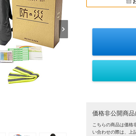
価格非公開商品
こちらの商品は価格
い合わせの際は、上