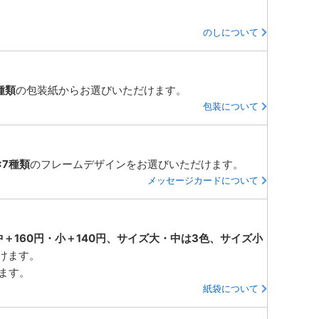
のしについて
種類
の包装紙からお選びいただけます。
包装について
×7種類
のフレームデザインをお選びいただけます。
メッセージカードについて
中＋160円・小＋140円、サイズ大・中は3色、サイズ小
けます。
ります。
紙袋について