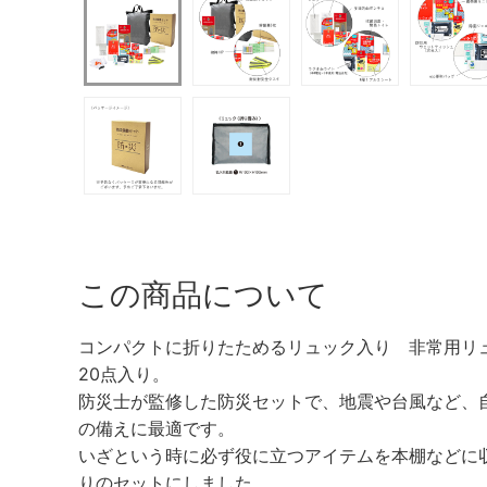
この商品について
コンパクトに折りたためるリュック入り 非常用リ
20点入り。
防災士が監修した防災セットで、地震や台風など、
の備えに最適です。
いざという時に必ず役に立つアイテムを本棚などに
りのセットにしました。