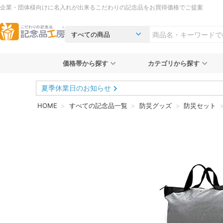
企業・団体様向けに名入れが出来るこだわりの記念品をお買得価格でご提案
価格帯から探す
カテゴリから探す
夏季休業日のお知らせ
HOME
すべての記念品一覧
防災グッズ
防災セット