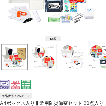
1/6枚
商品番号：2505028
A4ボックス入り非常用防災備蓄セット 20点入り