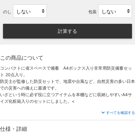
のし
包装
計算する
この商品について
コンパクトに省スペースで備蓄 A4ボックス入り非常用防災備蓄セッ
ト 20点入り。
防災士が監修した防災セットで、地震や台風など、自然災害の多い日本
での災害への備えに最適です。
いざという時に必ず役に立つアイテムを本棚などに収納しやすいA4サ
イズ化粧箱入りのセットにしました。<
すべてを確認する
仕様・詳細