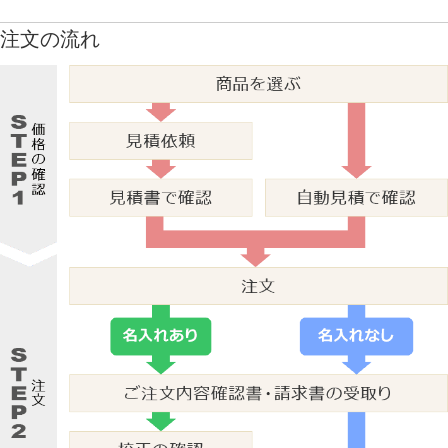
注文の流れ