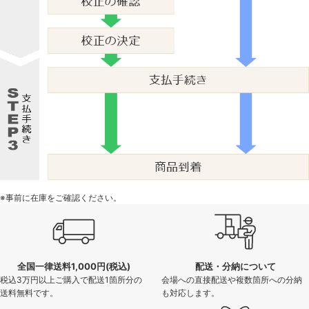
※事前に在庫をご確認ください。
全国一律送料1,000円(税込)
配送・分納について
税込3万円以上ご購入で配送1箇所分の
会場への直接配送や複数箇所への分納
送料無料です。
も対応します。