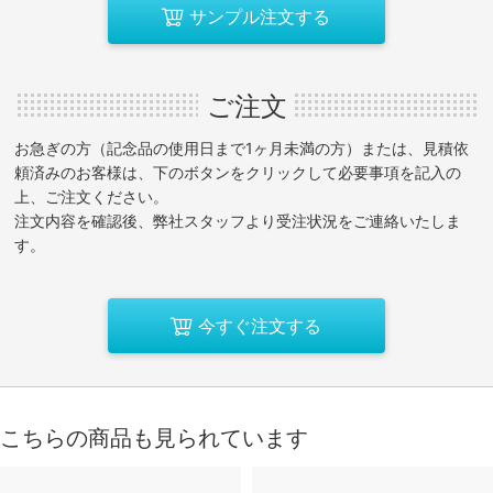
サンプル注文する
ご注文
お急ぎの方（記念品の使用日まで1ヶ月未満の方）または、見積依
頼済みのお客様は、下のボタンをクリックして必要事項を記入の
上、ご注文ください。
注文内容を確認後、弊社スタッフより受注状況をご連絡いたしま
す。
今すぐ注文する
こちらの商品も見られています