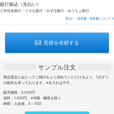
銀行振込（先払い）
三井住友銀行・りそな銀行・みずほ銀行・ゆうちょ銀行
支払い・請求書・領収書について
見積を依頼する
サンプル注文
商品選定にあたってご検討をより深めていただけるよう、1点ずつ
の販売を承っております。※名入れは不可。
販売価格：5,500円
送料：1,000円 ※沖縄・離島を除く
納期：入金後、5～10日