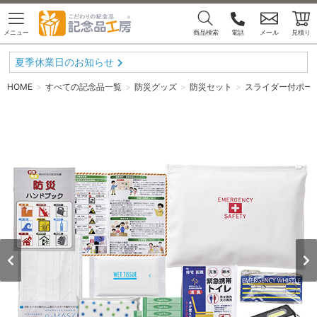
メニュー
商品検索
電話
メール
見積り
夏季休業日のお知らせ
HOME
すべての記念品一覧
防災グッズ
防災セット
スライダー付ポー