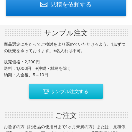
見積を依頼する
サンプル注文
商品選定にあたってご検討をより深めていただけるよう、1点ずつ
の販売を承っております。※名入れは不可。
販売価格：2,200円
送料：1,000円 ※沖縄・離島を除く
納期：入金後、5～10日
サンプル注文する
ご注文
お急ぎの方（記念品の使用日まで1ヶ月未満の方）または、見積依