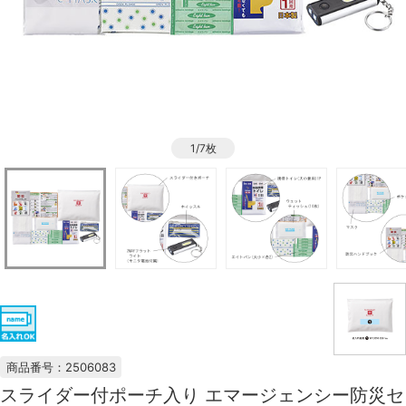
1/7枚
商品番号：2506083
スライダー付ポーチ入り エマージェンシー防災セ