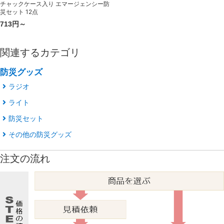
チャックケース入り エマージェンシー防
災セット 12点
713円～
関連するカテゴリ
防災グッズ
ラジオ
ライト
防災セット
その他の防災グッズ
注文の流れ