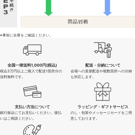
※事前に在庫をご確認ください。
全国一律送料1,000円(税込)
配送・分納について
税込3万円以上ご購入で配送1箇所分の
会場への直接配送や複数箇所への分納
送料無料です。
も対応します。
支払い方法について
ラッピング・ギフトサービス
銀行振込にてお支払いください。後払
のし・包装やメッセージカードをご用
いはご相談ください。
意しております。