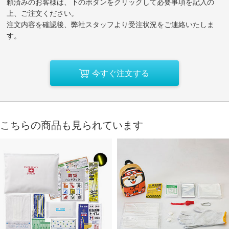
頼済みのお客様は、下のボタンをクリックして必要事項を記入の
上、ご注文ください。
注文内容を確認後、弊社スタッフより受注状況をご連絡いたしま
す。
今すぐ注文する
こちらの商品も見られています