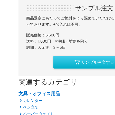
サンプル注文
商品選定にあたってご検討をより深めていただける
っております。※名入れは不可。
販売価格：6,600円
送料：1,000円 ※沖縄・離島を除く
納期：入金後、3～5日
サンプル注文する
関連するカテゴリ
文具・オフィス用品
カレンダー
ペン立て
ペーパーウェイト