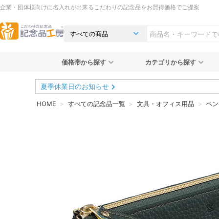
企業・団体様向けに名入れが出来るこだわりの記念品をお買得価格でご提案
価格帯から探す
カテゴリから探す
夏季休業日のお知らせ
HOME
すべての記念品一覧
文具・オフィス用品
ペン