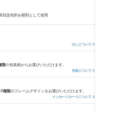
茶殻染色剤を鞣剤として使用
のしについて
種類
の包装紙からお選びいただけます。
包装について
×7種類
のフレームデザインをお選びいただけます。
メッセージカードについて