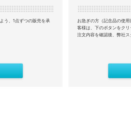
よう、1点ずつの販売を承
お急ぎの方（記念品の使用
客様は、下のボタンをクリ
注文内容を確認後、弊社ス