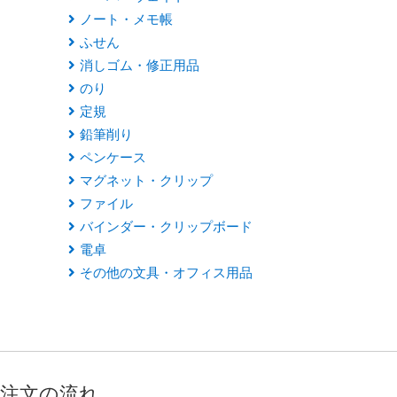
ノート・メモ帳
ふせん
消しゴム・修正用品
のり
定規
鉛筆削り
ペンケース
マグネット・クリップ
ファイル
バインダー・クリップボード
電卓
その他の文具・オフィス用品
注文の流れ