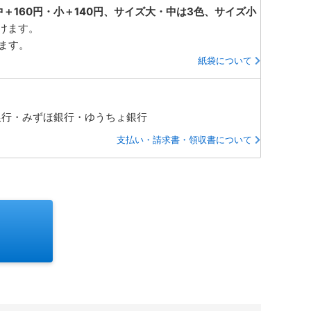
中＋160円・小＋140円、サイズ大・中は3色、サイズ小
けます。
ります。
紙袋について
銀行・みずほ銀行・ゆうちょ銀行
支払い・請求書・領収書について