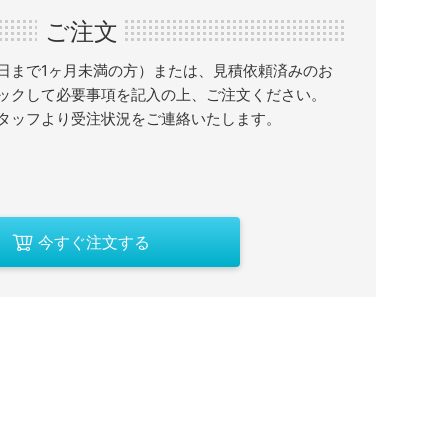
ご注文
日まで1ヶ月未満の方）または、見積依頼済みのお
ックして必要事項を記入の上、ご注文ください。
タッフより受注状況をご連絡いたします。
今すぐ注文する