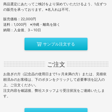
商品選定にあたってご検討をより深めていただけるよう、1点ずつ
の販売を承っております。※名入れは不可。
販売価格：22,000円
送料：1,000円 ※沖縄・離島を除く
納期：入金後、3～10日
サンプル注文する
ご注文
お急ぎの方（記念品の使用日まで1ヶ月未満の方）または、見積依
頼済みのお客様は、下のボタンをクリックして必要事項を記入の
上、ご注文ください。
注文内容を確認後、弊社スタッフより受注状況をご連絡いたしま
す。