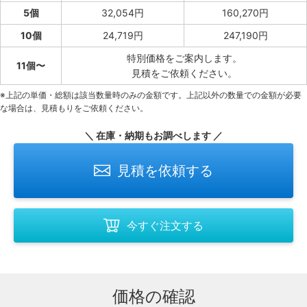
5個
32,054円
160,270円
10個
24,719円
247,190円
特別価格をご案内します。
11個〜
見積をご依頼ください。
※上記の単価・総額は該当数量時のみの金額です。上記以外の数量での金額が必要
な場合は、見積もりをご依頼ください。
＼ 在庫・納期もお調べします ／
見積を依頼する
今すぐ注文する
価格の確認