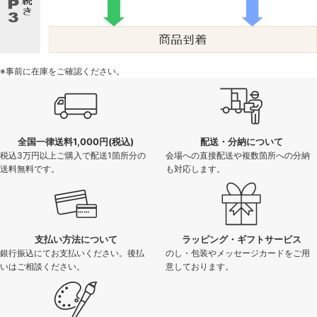
※事前に在庫をご確認ください。
全国一律送料1,000円(税込)
配送・分納について
税込3万円以上ご購入で配送1箇所分の
会場への直接配送や複数箇所への分納
送料無料です。
も対応します。
支払い方法について
ラッピング・ギフトサービス
銀行振込にてお支払いください。後払
のし・包装やメッセージカードをご用
いはご相談ください。
意しております。