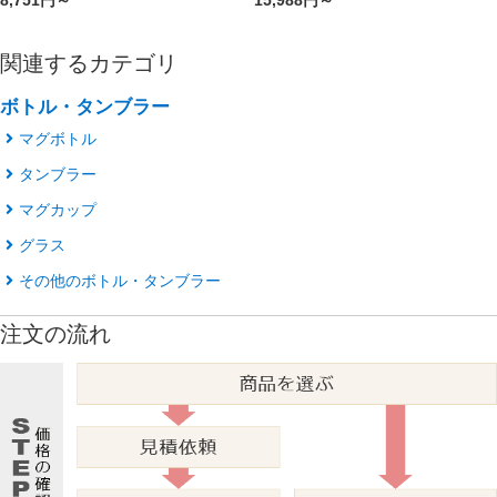
8,751円～
15,988円～
関連するカテゴリ
ボトル・タンブラー
マグボトル
タンブラー
マグカップ
グラス
その他のボトル・タンブラー
注文の流れ