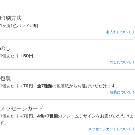
印刷方法
1ヶ所1色パッド印刷
名入れについて
のし
1個あたり
＋50円
のしについて
包装
1個あたり
＋70円、全7種類
の包装紙からお選びいただけます。
包装について
メッセージカード
1個あたり
＋70円、4色×7種類
のフレームデザインをお選びいただけま
す。
メッセージカードについて